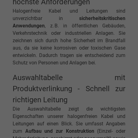
höchste Anforderungen
Halogenfreie Kabel und Leitungen sind
unverzichtbar in
sicherheitskritischen
Anwendungen
, z. B. in öffentlichen Gebäuden,
Verkehrstechnik oder industriellen Anlagen. Sie
zeichnen sich durch hohe Sicherheit im Brandfall
aus, da sie keine korrosiven oder toxischen Gase
entwickeln. Dadurch tragen sie entscheidend zum
Schutz von Personen und Anlagen bei.
Auswahltabelle mit
Produktverlinkung - Schnell zur
richtigen Leitung
Die Auswahltabelle zeigt die wichtigsten
Eigenschaften unserer halogenfreien Kabel und
Leitungen auf einen Blick. Sie umfasst Angaben
zum
Aufbau und zur Konstruktion
(Einzel- oder