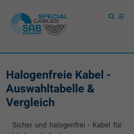
Halogenfreie Kabel -
Auswahltabelle &
Vergleich
Sicher und halogenfrei - Kabel für