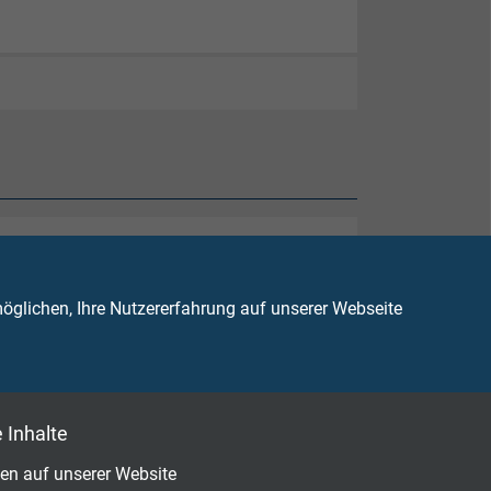
glichen, Ihre Nutzererfahrung auf unserer Webseite
 Inhalte
en auf unserer Website