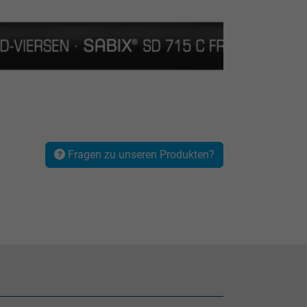
Fragen zu unseren Produkten?