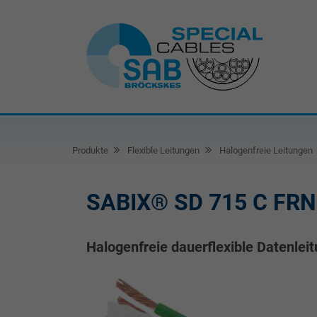
Produkte
Flexible Leitungen
Halogenfreie Leitungen
SABIX® SD 715 C FRN
Halogenfreie dauerflexible Datenle