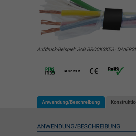
Aufdruck-Beispiel: SAB BRÖCKSKES · D-VIERS
Anwendung/Beschreibung
Konstrukti
ANWENDUNG/BESCHREIBUNG