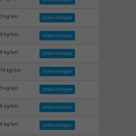
5 kg/km
Artikel anfragen
9 kg/km
Artikel anfragen
8 kg/km
Artikel anfragen
19 kg/km
Artikel anfragen
5 kg/km
Artikel anfragen
6 kg/km
Artikel anfragen
6 kg/km
Artikel anfragen