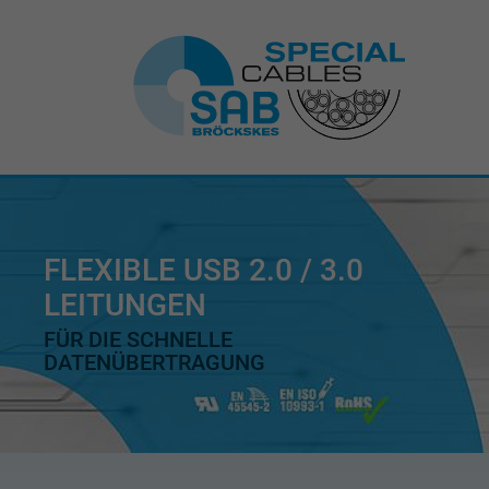
FLEXIBLE USB 2.0 / 3.0
LEITUNGEN
FÜR DIE SCHNELLE
DATENÜBERTRAGUNG