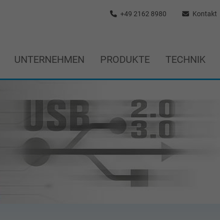
+49 2162 8980
Kontakt
UNTERNEHMEN
PRODUKTE
TECHNIK