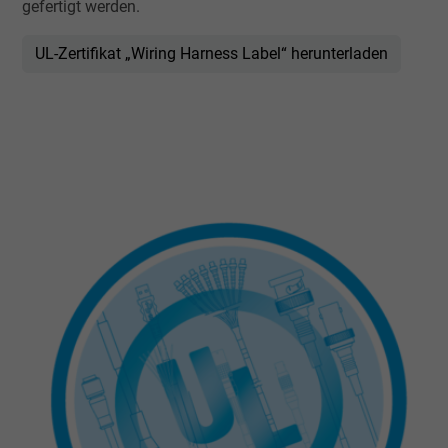
gefertigt werden.
UL-Zertifikat „Wiring Harness Label“ herunterladen