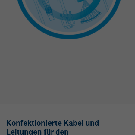
Konfektionierte Kabel und
Leitungen für den