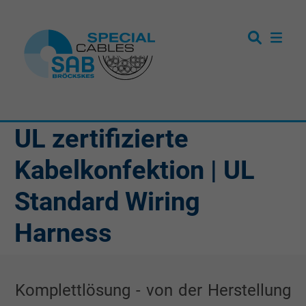
UL zertifizierte
Kabelkonfektion | UL
Standard Wiring
Harness
Komplettlösung - von der Herstellung