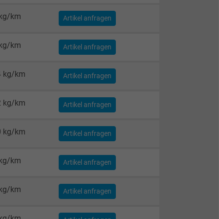
 kg/km
Artikel anfragen
 kg/km
Artikel anfragen
4 kg/km
Artikel anfragen
2 kg/km
Artikel anfragen
0 kg/km
Artikel anfragen
 kg/km
Artikel anfragen
 kg/km
Artikel anfragen
 kg/km