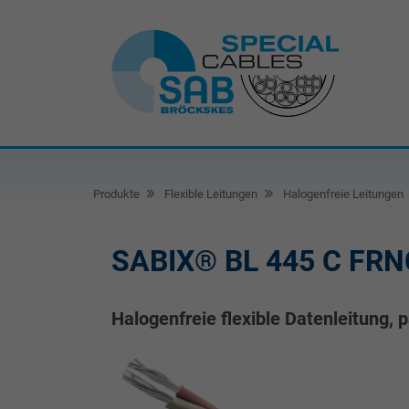
Produkte
Flexible Leitungen
Halogenfreie Leitungen
SABIX® BL 445 C FRN
Halogenfreie flexible Datenleitung,