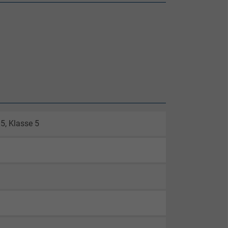
5, Klasse 5