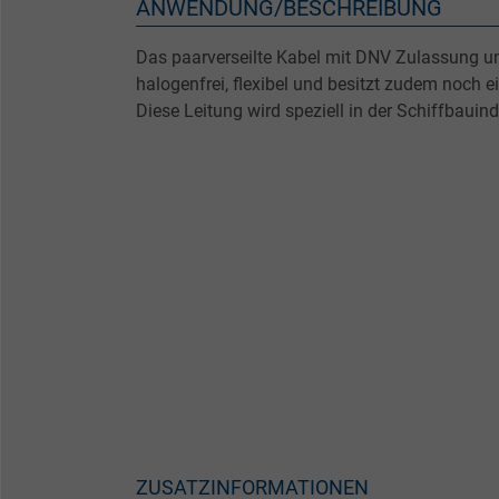
ANWENDUNG/BESCHREIBUNG
Das paarverseilte Kabel mit DNV Zulassung un
halogenfrei, flexibel und besitzt zudem noch 
Diese Leitung wird speziell in der Schiffbauind
ZUSATZINFORMATIONEN