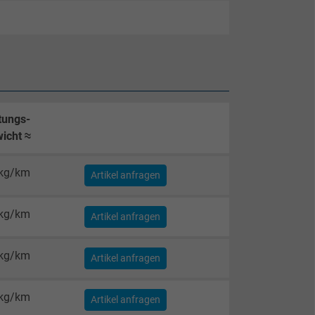
tungs-
icht ≈
 kg/km
Artikel anfragen
 kg/km
Artikel anfragen
 kg/km
Artikel anfragen
 kg/km
Artikel anfragen