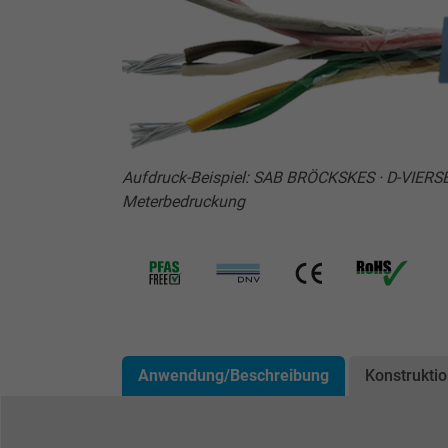
Aufdruck-Beispiel: SAB BRÖCKSKES · D-VIERSE
Meterbedruckung
Anwendung/Beschreibung
Konstrukti