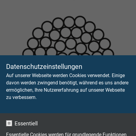
Datenschutzeinstellungen
Auf unserer Webseite werden Cookies verwendet. Einige
davon werden zwingend benötigt, während es uns andere
ermöglichen, Ihre Nutzererfahrung auf unserer Webseite
zu verbessern.
Essentiell
Kabelaufbau - Kupferlitzen
Essentielle Cookies werden für grundlegende Funktionen