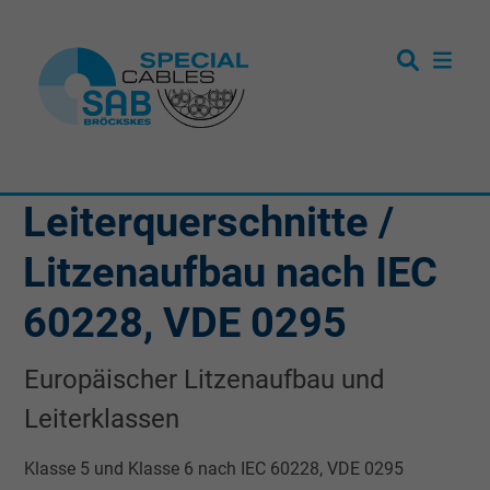
Leiterquerschnitte /
Litzenaufbau nach IEC
60228, VDE 0295
Europäischer Litzenaufbau und
Leiterklassen
Klasse 5 und Klasse 6 nach IEC 60228, VDE 0295