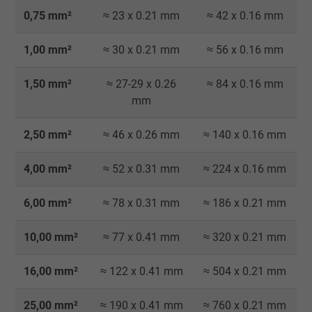
0,75 mm²
≈ 23 x 0.21 mm
≈ 42 x 0.16 mm
1,00 mm²
≈ 30 x 0.21 mm
≈ 56 x 0.16 mm
1,50 mm²
≈ 27-29 x 0.26
≈ 84 x 0.16 mm
mm
2,50 mm²
≈ 46 x 0.26 mm
≈ 140 x 0.16 mm
4,00 mm²
≈ 52 x 0.31 mm
≈ 224 x 0.16 mm
6,00 mm²
≈ 78 x 0.31 mm
≈ 186 x 0.21 mm
10,00 mm²
≈ 77 x 0.41 mm
≈ 320 x 0.21 mm
16,00 mm²
≈ 122 x 0.41 mm
≈ 504 x 0.21 mm
25,00 mm²
≈ 190 x 0.41 mm
≈ 760 x 0.21 mm