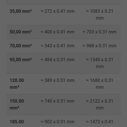
35,00 mm²
≈ 272 x 0.41 mm
≈ 1083 x 0.21
mm
50,00 mm²
≈ 400 x 0.41 mm
≈ 703 x 0.31 mm
70,00 mm²
≈ 543 x 0.41 mm
≈ 988 x 0.31 mm
95,00 mm²
≈ 484 x 0.51 mm
≈ 1340 x 0.31
mm
120.00
≈ 589 x 0.51 mm
≈ 1680 x 0.31
mm²
mm
150.00
≈ 740 x 0.51 mm
≈ 2122 x 0.31
mm²
mm
185.00
≈ 902 x 0.51 mm
≈ 1472 x 0.41