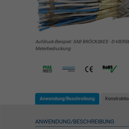
Aufdruck-Beispiel: SAB BRÖCKSKES · D-VIERS
Meterbedruckung
Anwendung/Beschreibung
Konstrukti
ANWENDUNG/BESCHREIBUNG