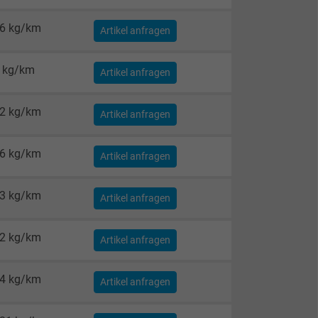
6 kg/km
Artikel anfragen
 kg/km
Artikel anfragen
2 kg/km
Artikel anfragen
6 kg/km
Artikel anfragen
3 kg/km
Artikel anfragen
2 kg/km
Artikel anfragen
4 kg/km
Artikel anfragen