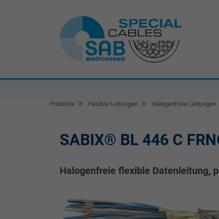
Produkte
Flexible Leitungen
Halogenfreie Leitungen
SABIX® BL 446 C FRN
Halogenfreie flexible Datenleitung