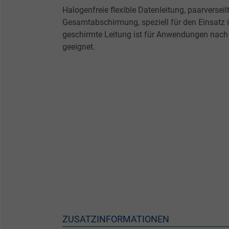
Halogenfreie flexible Datenleitung, paarversei
Gesamtabschirmung, speziell für den Einsatz i
geschirmte Leitung ist für Anwendungen nac
geeignet.
ZUSATZINFORMATIONEN