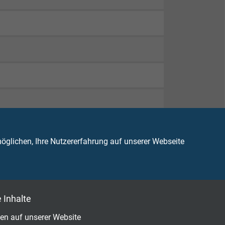
glichen, Ihre Nutzererfahrung auf unserer Webseite
 Inhalte
en auf unserer Website