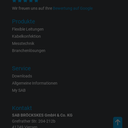
Wir freuen uns auf Ihre
Bewertung auf Google
Produkte
Flexible Leitungen
Kabelkonfektion
Messtechnik
Branchenlösungen
Service
Downloads
Allgemeine Informationen
My SAB
Kontakt
SAB BRÖCKSKES GmbH & Co. KG
Grefrather Str. 204-212b
41749 Viersen