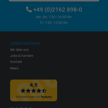
+49 (0)2162 898-0
Mo.-Do. 7:30–16:30 Uhr
Fr. 7:30–13:30 Uhr
Unternehmen
Wir über uns
Jobs & Karriere
Kontakt
News