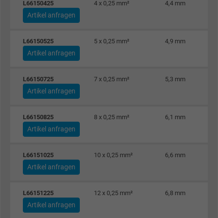
L66150425
4 x 0,25 mm²
4,4 mm
Artikel anfragen
L66150525
5 x 0,25 mm²
4,9 mm
Artikel anfragen
L66150725
7 x 0,25 mm²
5,3 mm
Artikel anfragen
L66150825
8 x 0,25 mm²
6,1 mm
Artikel anfragen
L66151025
10 x 0,25 mm²
6,6 mm
Artikel anfragen
L66151225
12 x 0,25 mm²
6,8 mm
Artikel anfragen