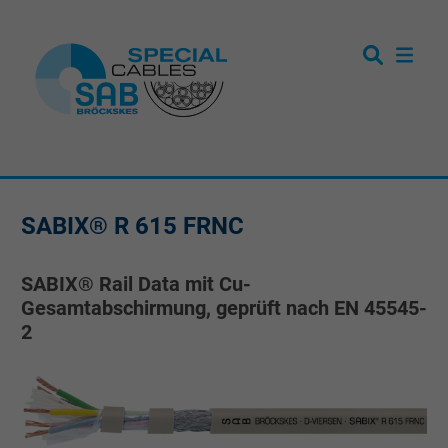
SABIX® R 615 FRNC
SABIX® Rail Data mit Cu-
Gesamtabschirmung, geprüft nach EN 45545-
2