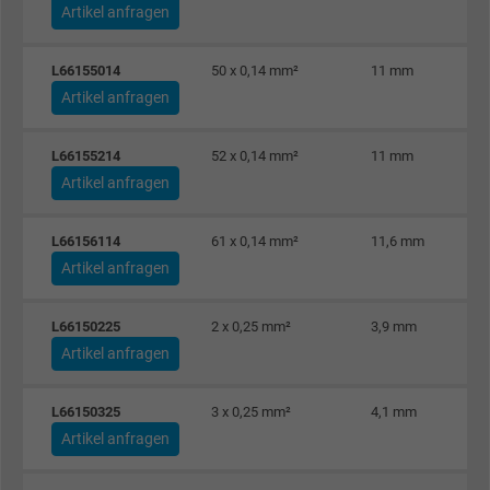
Artikel anfragen
L66155014
50 x 0,14 mm²
11 mm
Artikel anfragen
L66155214
52 x 0,14 mm²
11 mm
Artikel anfragen
L66156114
61 x 0,14 mm²
11,6 mm
Artikel anfragen
L66150225
2 x 0,25 mm²
3,9 mm
Artikel anfragen
L66150325
3 x 0,25 mm²
4,1 mm
Artikel anfragen