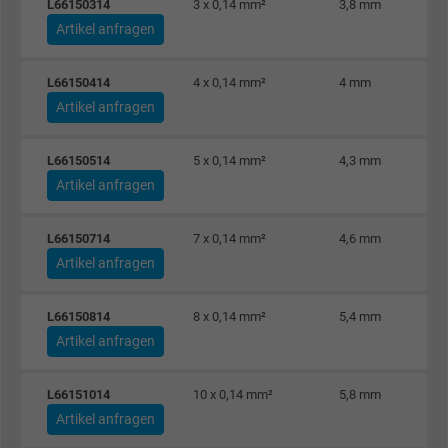
L66150314
3 x 0,14 mm²
3,8 mm
Artikel anfragen
L66150414
4 x 0,14 mm²
4 mm
Artikel anfragen
L66150514
5 x 0,14 mm²
4,3 mm
Artikel anfragen
L66150714
7 x 0,14 mm²
4,6 mm
Artikel anfragen
L66150814
8 x 0,14 mm²
5,4 mm
Artikel anfragen
L66151014
10 x 0,14 mm²
5,8 mm
Artikel anfragen