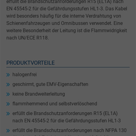
erfüllt die Brandschutzanforderungen R15 (EL1A) nach
EN 45545-2 für die Gefährdungsstufen HL1-3. Das Kabel
wird besonders häufig für die interne Verdrahtung von
Schienenfahrzeugen und Omnibussen verwendet. Eine
weitere Besonderheit der Leitung ist die Flammwidrigkeit
nach UN/ECE R118.
PRODUKTVORTEILE
halogenfrei
geschirmt, gute EMV-Eigenschaften
keine Brandweiterleitung
flammhemmend und selbstverlöschend
erfüllt die Brandschutzanforderungen R15 (EL1A)
nach EN 45545-2 für die Gefährdungsstufen HL1-3
erfüllt die Brandschutzanforderungen nach NFPA 130