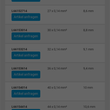
L66152714
27 x 0,14 mm²
8,6 mm
Artikel anfragen
L66153014
30 x 0,14 mm²
8,8 mm
Artikel anfragen
L66153214
32 x 0,14 mm²
9,1 mm
Artikel anfragen
L66153614
36 x 0,14 mm²
9,4 mm
Artikel anfragen
L66154014
40 x 0,14 mm²
10 mm
Artikel anfragen
L66154414
44 x 0,14 mm²
10,6 mm