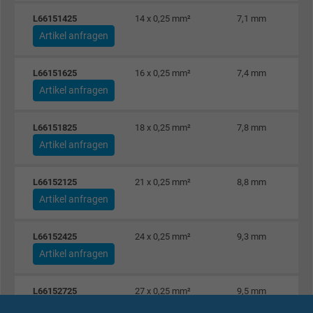
L66151425
14 x 0,25 mm²
7,1 mm
Artikel anfragen
L66151625
16 x 0,25 mm²
7,4 mm
Artikel anfragen
L66151825
18 x 0,25 mm²
7,8 mm
Artikel anfragen
L66152125
21 x 0,25 mm²
8,8 mm
Artikel anfragen
L66152425
24 x 0,25 mm²
9,3 mm
Artikel anfragen
L66152725
27 x 0,25 mm²
9,5 mm
Artikel anfragen