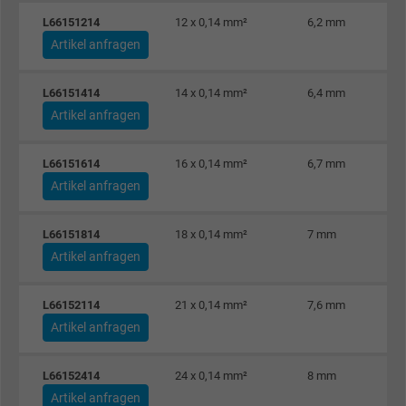
L66151214
12 x 0,14 mm²
6,2 mm
Artikel anfragen
L66151414
14 x 0,14 mm²
6,4 mm
Artikel anfragen
L66151614
16 x 0,14 mm²
6,7 mm
Artikel anfragen
L66151814
18 x 0,14 mm²
7 mm
Artikel anfragen
L66152114
21 x 0,14 mm²
7,6 mm
Artikel anfragen
L66152414
24 x 0,14 mm²
8 mm
Artikel anfragen