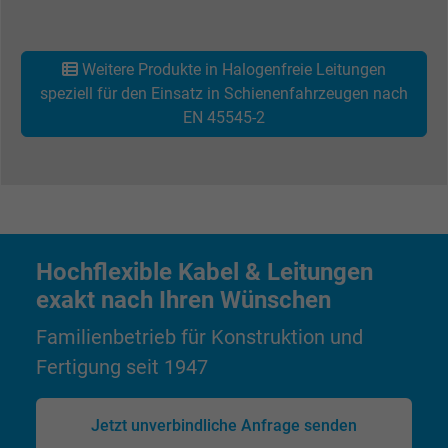
Weitere Produkte in Halogenfreie Leitungen
speziell für den Einsatz in Schienenfahrzeugen nach
EN 45545-2
Hochflexible Kabel & Leitungen
exakt nach Ihren Wünschen
Familienbetrieb für Konstruktion und
Fertigung seit 1947
Jetzt unverbindliche Anfrage senden