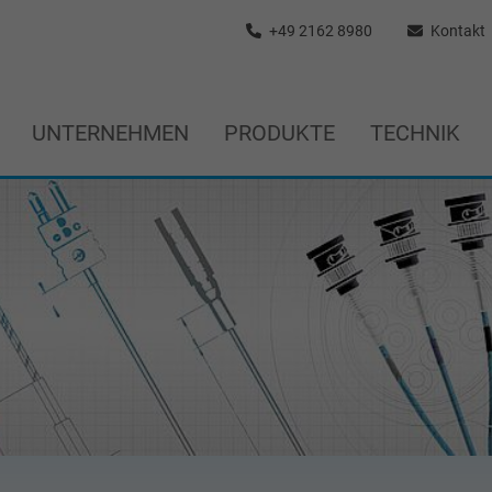
+49 2162 8980
Kontakt
UNTERNEHMEN
PRODUKTE
TECHNIK