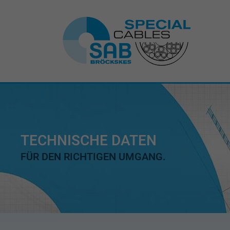
TECHNISCHE DATEN
FÜR DEN RICHTIGEN UMGANG.