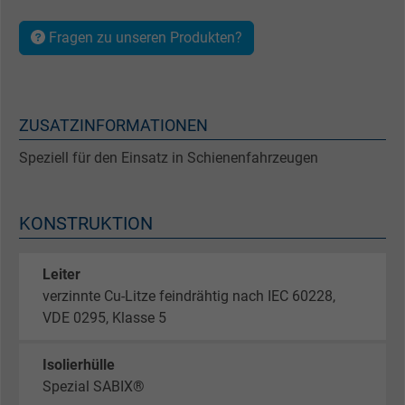
Fragen zu unseren Produkten?
ZUSATZINFORMATIONEN
Speziell für den Einsatz in Schienenfahrzeugen
KONSTRUKTION
Leiter
verzinnte Cu-Litze feindrähtig nach IEC 60228,
VDE 0295, Klasse 5
Isolierhülle
Spezial SABIX®