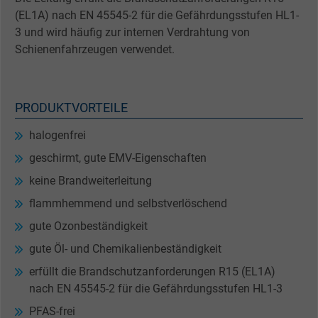
(EL1A) nach EN 45545-2 für die Gefährdungsstufen HL1-
3 und wird häufig zur internen Verdrahtung von
Schienenfahrzeugen verwendet.
PRODUKTVORTEILE
halogenfrei
geschirmt, gute EMV-Eigenschaften
keine Brandweiterleitung
flammhemmend und selbstverlöschend
gute Ozonbeständigkeit
gute Öl- und Chemikalienbeständigkeit
erfüllt die Brandschutzanforderungen R15 (EL1A)
nach EN 45545-2 für die Gefährdungsstufen HL1-3
PFAS-frei