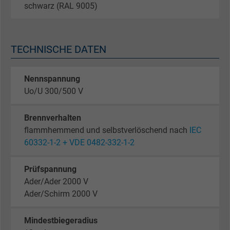
schwarz (RAL 9005)
TECHNISCHE DATEN
Nennspannung
Uo/U 300/500 V
Brennverhalten
flammhemmend und selbstverlöschend nach
IEC
60332-1-2 + VDE 0482-332-1-2
Prüfspannung
Ader/Ader 2000 V
Ader/Schirm 2000 V
Mindestbiegeradius