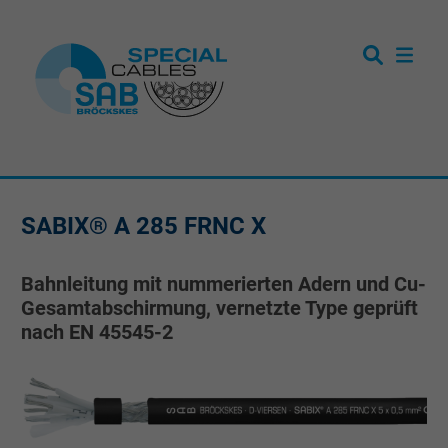
SABIX® A 285 FRNC X
Bahnleitung mit nummerierten Adern und Cu-
Gesamtabschirmung, vernetzte Type geprüft
nach EN 45545-2