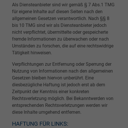
Als Diensteanbieter sind wir gemäß § 7 Abs.1 TMG
für eigene Inhalte auf diesen Seiten nach den
allgemeinen Gesetzen verantwortlich. Nach §§ 8
bis 10 TMG sind wir als Diensteanbieter jedoch
nicht verpflichtet, übermittelte oder gespeicherte
fremde Informationen zu überwachen oder nach
Umständen zu forschen, die auf eine rechtswidrige
Tätigkeit hinweisen.
Verpflichtungen zur Entfernung oder Sperrung der
Nutzung von Informationen nach den allgemeinen
Gesetzen bleiben hiervon unberührt. Eine
diesbezügliche Haftung ist jedoch erst ab dem
Zeitpunkt der Kenntnis einer konkreten
Rechtsverletzung möglich. Bei Bekanntwerden von
entsprechenden Rechtsverletzungen werden wir
diese Inhalte umgehend entfernen.
HAFTUNG FÜR LINKS: