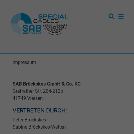
Impressum
SAB Bröckskes GmbH & Co. KG
Grefrather Str. 204-212b
41749 Viersen
VERTRETEN DURCH:
Peter Bröckskes
Sabine Bröckskes-Wetten