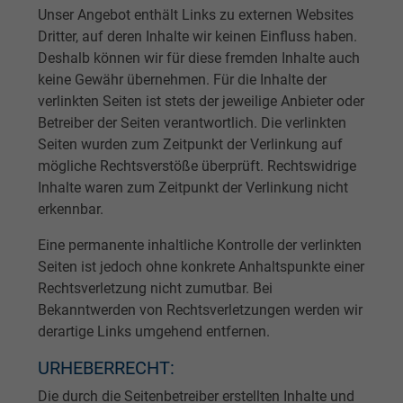
Unser Angebot enthält Links zu externen Websites
Dritter, auf deren Inhalte wir keinen Einfluss haben.
Deshalb können wir für diese fremden Inhalte auch
keine Gewähr übernehmen. Für die Inhalte der
verlinkten Seiten ist stets der jeweilige Anbieter oder
Betreiber der Seiten verantwortlich. Die verlinkten
Seiten wurden zum Zeitpunkt der Verlinkung auf
mögliche Rechtsverstöße überprüft. Rechtswidrige
Inhalte waren zum Zeitpunkt der Verlinkung nicht
erkennbar.
Eine permanente inhaltliche Kontrolle der verlinkten
Seiten ist jedoch ohne konkrete Anhaltspunkte einer
Rechtsverletzung nicht zumutbar. Bei
Bekanntwerden von Rechtsverletzungen werden wir
derartige Links umgehend entfernen.
URHEBERRECHT:
Die durch die Seitenbetreiber erstellten Inhalte und