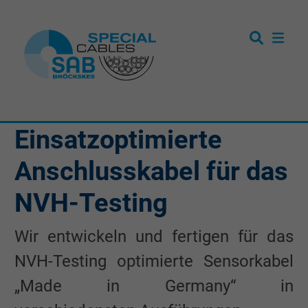
Einsatzoptimierte
Anschlusskabel für das
NVH-Testing
Wir entwickeln und fertigen für das
NVH-Testing optimierte Sensorkabel
„Made in Germany“ in