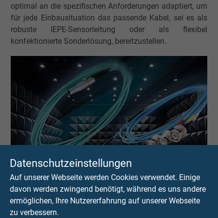
optimal an die spezifischen Anforderungen adaptiert, um
für jede Einbausituation das passende Kabel, sei es als
robuste IEPE-Sensorleitung oder als flexibel
konfektionierte Sonderlösung, bereitzustellen.
Datenschutzeinstellungen
Auf unserer Webseite werden Cookies verwendet. Einige
davon werden zwingend benötigt, während es uns andere
ermöglichen, Ihre Nutzererfahrung auf unserer Webseite
zu verbessern.