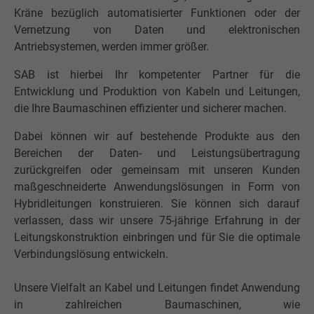
Kräne bezüglich automatisierter Funktionen oder der
Vernetzung von Daten und elektronischen
Antriebsystemen, werden immer größer.
SAB ist hierbei Ihr kompetenter Partner für die
Entwicklung und Produktion von Kabeln und Leitungen,
die Ihre Baumaschinen effizienter und sicherer machen.
Dabei können wir auf bestehende Produkte aus den
Bereichen der Daten- und Leistungsübertragung
zurückgreifen oder gemeinsam mit unseren Kunden
maßgeschneiderte Anwendungslösungen in Form von
Hybridleitungen konstruieren. Sie können sich darauf
verlassen, dass wir unsere 75-jährige Erfahrung in der
Leitungskonstruktion einbringen und für Sie die optimale
Verbindungslösung entwickeln.
Unsere Vielfalt an Kabel und Leitungen findet Anwendung
in zahlreichen Baumaschinen, wie