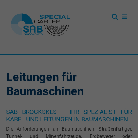
Leitungen für
Baumaschinen
SAB BRÖCKSKES – IHR SPEZIALIST FÜR
KABEL UND LEITUNGEN IN BAUMASCHINEN
Die Anforderungen an Baumaschinen, Straßenfertiger,
Tunnel- und Minenfahrzeuge, Erdbeweger oder