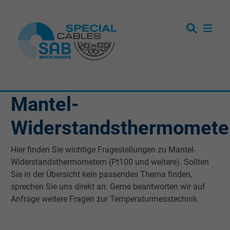
Mantel-
Widerstandsthermomete
Hier finden Sie wichtige Fragestellungen zu Mantel-
Widerstandsthermometern (Pt100 und weitere). Sollten
Sie in der Übersicht kein passendes Thema finden,
sprechen Sie uns direkt an. Gerne beantworten wir auf
Anfrage weitere Fragen zur Temperaturmesstechnik.