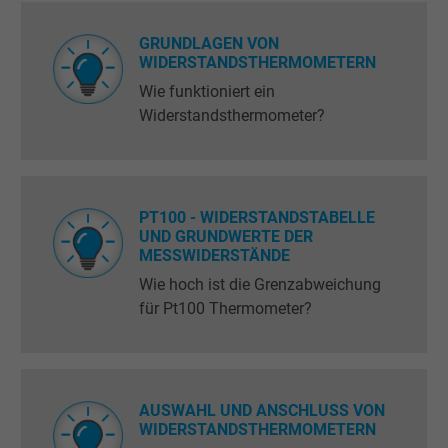
GRUNDLAGEN VON
WIDERSTANDSTHERMOMETERN
Wie funktioniert ein
Widerstandsthermometer?
PT100 - WIDERSTANDSTABELLE
UND GRUNDWERTE DER
MESSWIDERSTÄNDE
Wie hoch ist die Grenzabweichung
für Pt100 Thermometer?
AUSWAHL UND ANSCHLUSS VON
WIDERSTANDSTHERMOMETERN