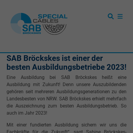
SAB Bröckskes ist einer der
besten Ausbildungsbetriebe 2023!
Eine Ausbildung bei SAB Bröckskes heißt eine
Ausbildung mit Zukunft! Denn unsere Auszubildenden
gehören seit mehreren Ausbildungsgenerationen zu den
Landesbesten von NRW. SAB Bröckskes erhielt mehrfach
die Auszeichnung zum besten Ausbildungsbetrieb. So
auch im Jahr 2023!
Mit einer fundierten Ausbildung sichern wir uns die
Fachkräfte für die Zukunft“, sagt Sabine Bröckskes-