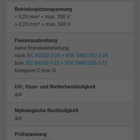
Betriebsspitzenspannung
< 0,25 mm² = max. 350 V
≥ 0,25 mm² = max. 500 V
Flammausbreitung
keine Brandweiterleitung
nach
IEC 60332-3-24 + VDE 0482-332-3-24
bzw.
IEC 60332-3-25 + VDE 0482-332-3-25
Kategorie C bzw. D
UV-, Ozon- und Wetterbeständigkeit
gut
Mykologische Beständigkeit
gut
Prüfspannung