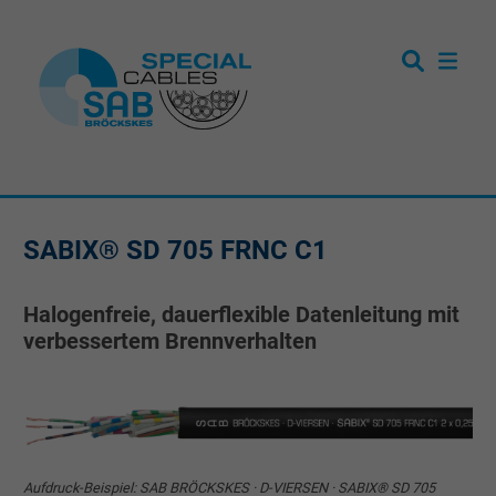
SABIX® SD 705 FRNC C1
Halogenfreie, dauerflexible Datenleitung mit
verbessertem Brennverhalten
Aufdruck-Beispiel: SAB BRÖCKSKES · D-VIERSEN · SABIX® SD 705