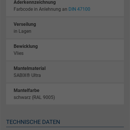
Aderkennzeichnung
Farbcode in Anlehnung an
DIN 47100
Verseilung
in Lagen
Bewicklung
Vlies
Mantelmaterial
SABIX® Ultra
Mantelfarbe
schwarz (RAL 9005)
TECHNISCHE DATEN