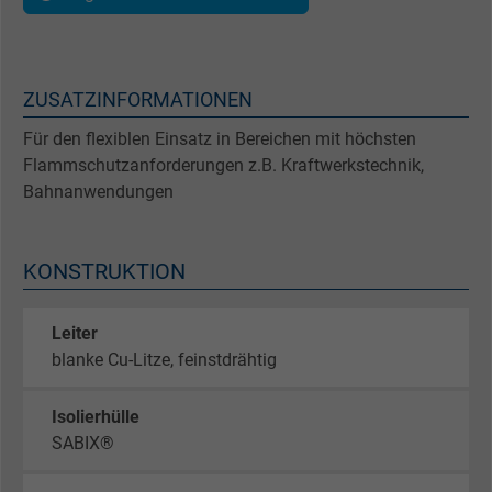
ZUSATZINFORMATIONEN
Für den flexiblen Einsatz in Bereichen mit höchsten
Flammschutzanforderungen z.B. Kraftwerkstechnik,
Bahnanwendungen
KONSTRUKTION
Leiter
blanke Cu-Litze, feinstdrähtig
Isolierhülle
SABIX®