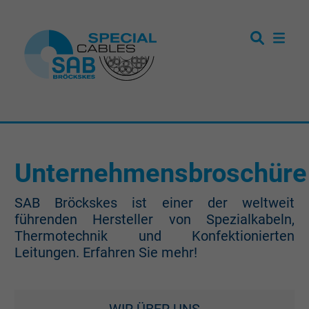
Unternehmensbroschüre
SAB Bröckskes ist einer der weltweit
führenden Hersteller von Spezialkabeln,
Thermotechnik und Konfektionierten
Leitungen. Erfahren Sie mehr!