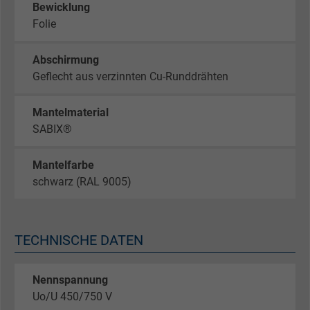
Bewicklung
Folie
Abschirmung
Geflecht aus verzinnten Cu-Runddrähten
Mantelmaterial
SABIX®
Mantelfarbe
schwarz (RAL 9005)
TECHNISCHE DATEN
Nennspannung
Uo/U 450/750 V