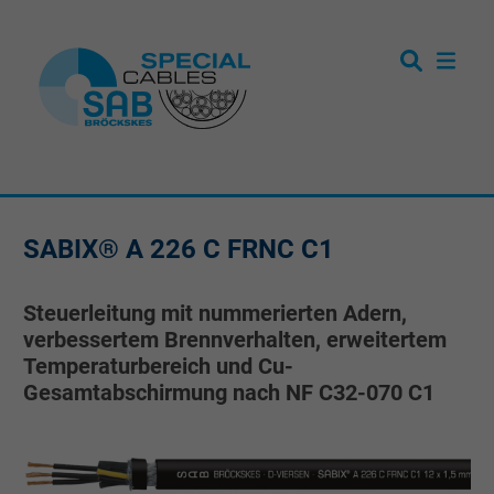
SABIX® A 226 C FRNC C1
Steuerleitung mit nummerierten Adern,
verbessertem Brennverhalten, erweitertem
Temperaturbereich und Cu-
Gesamtabschirmung nach NF C32-070 C1