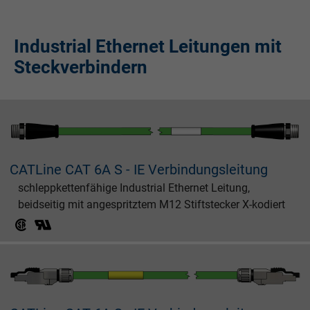
Industrial Ethernet Leitungen mit
Steckverbindern
CATLine CAT 6A S - IE Verbindungsleitung
schleppkettenfähige Industrial Ethernet Leitung,
beidseitig mit angespritztem M12 Stiftstecker X-kodiert