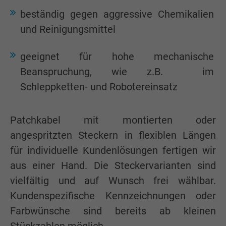
beständig gegen aggressive Chemikalien
und Reinigungsmittel
geeignet für hohe mechanische
Beanspruchung, wie z.B. im
Schleppketten- und Robotereinsatz
Patchkabel mit montierten oder
angespritzten Steckern in flexiblen Längen
für individuelle Kundenlösungen fertigen wir
aus einer Hand. Die Steckervarianten sind
vielfältig und auf Wunsch frei wählbar.
Kundenspezifische Kennzeichnungen oder
Farbwünsche sind bereits ab kleinen