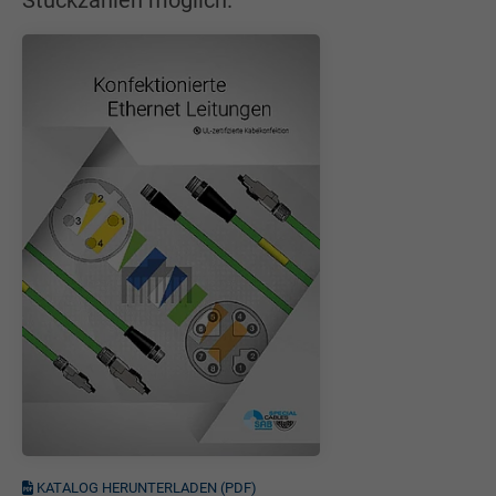
Stückzahlen möglich.
KATALOG HERUNTERLADEN (PDF)