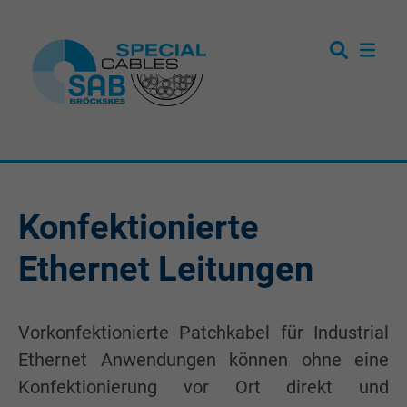
Konfektionierte
Ethernet Leitungen
Vorkonfektionierte Patchkabel für Industrial
Ethernet Anwendungen können ohne eine
Konfektionierung vor Ort direkt und