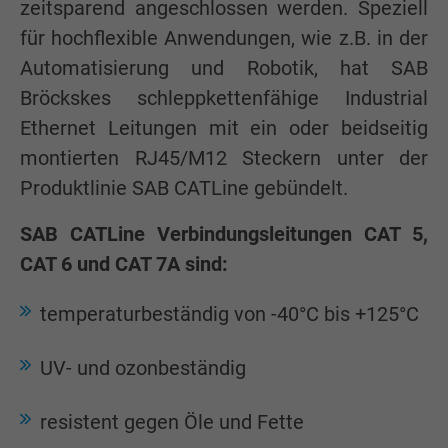
zeitsparend angeschlossen werden. Speziell
für hochflexible Anwendungen, wie z.B. in der
Automatisierung und Robotik, hat SAB
Bröckskes schleppkettenfähige Industrial
Ethernet Leitungen mit ein oder beidseitig
montierten RJ45/M12 Steckern unter der
Produktlinie SAB CATLine gebündelt.
SAB CATLine Verbindungsleitungen CAT 5,
CAT 6 und CAT 7A sind:
temperaturbeständig von -40°C bis +125°C
UV- und ozonbeständig
resistent gegen Öle und Fette