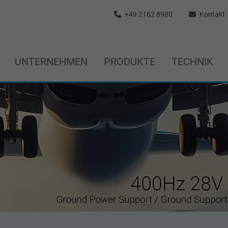
+49 2162 8980
Kontakt
UNTERNEHMEN
PRODUKTE
TECHNIK