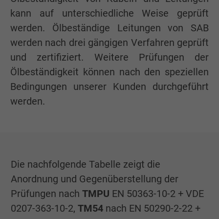
kann auf unterschiedliche Weise geprüft
werden. Ölbeständige Leitungen von SAB
werden nach drei gängigen Verfahren geprüft
und zertifiziert. Weitere Prüfungen der
Ölbeständigkeit können nach den speziellen
Bedingungen unserer Kunden durchgeführt
werden.
Die nachfolgende Tabelle zeigt die
Anordnung und Gegenüberstellung der
Prüfungen nach
TMPU
EN 50363-10-2 + VDE
0207-363-10-2,
TM54
nach EN 50290-2-22 +