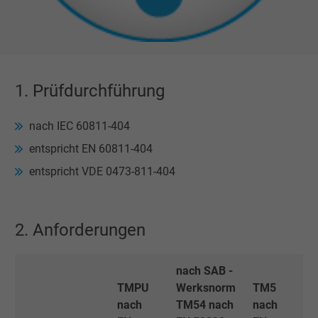
1. Prüfdurchführung
nach IEC 60811-404
entspricht EN 60811-404
entspricht VDE 0473-811-404
2. Anforderungen
nach SAB -
TMPU
Werksnorm
TM5
nach
TM54 nach
nach