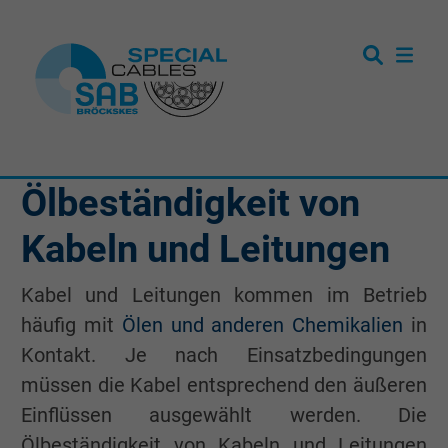
Ölbeständigkeit von
Kabeln und Leitungen
Kabel und Leitungen kommen im Betrieb
häufig mit
Ölen und anderen Chemikalien
in
Kontakt. Je nach Einsatzbedingungen
müssen die Kabel entsprechend den äußeren
Einflüssen ausgewählt werden. Die
Ölbeständigkeit von Kabeln und Leitungen