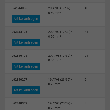
L62344005
20 AWG (17/32) •
40
0,50 mm²
Artikel anfragen
L62344105
20 AWG (17/32) •
41
0,50 mm²
Artikel anfragen
L62346105
20 AWG (17/32) •
61
0,50 mm²
Artikel anfragen
L62340207
19 AWG (23/32) •
2
0,75 mm²
Artikel anfragen
L62340307
19 AWG (23/32) •
3
0,75 mm²