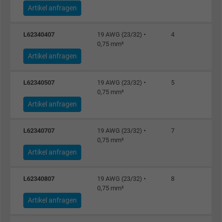
Artikel anfragen
L62340407
19 AWG (23/32) •
4
0,75 mm²
Artikel anfragen
L62340507
19 AWG (23/32) •
5
0,75 mm²
Artikel anfragen
L62340707
19 AWG (23/32) •
7
0,75 mm²
Artikel anfragen
L62340807
19 AWG (23/32) •
8
0,75 mm²
Artikel anfragen