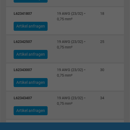
L62341807
19 AWG (23/32) •
18
0,75 mm²
Artikel anfragen
L62342507
19 AWG (23/32) •
25
0,75 mm²
Artikel anfragen
L62343007
19 AWG (23/32) •
30
0,75 mm²
Artikel anfragen
L62343407
19 AWG (23/32) •
34
0,75 mm²
Artikel anfragen
L62344007
19 AWG (23/32) •
40