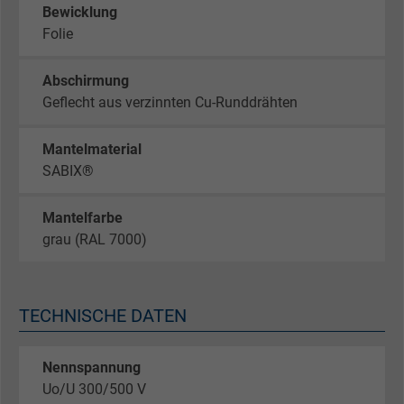
Bewicklung
Folie
Abschirmung
Geflecht aus verzinnten Cu-Runddrähten
Mantelmaterial
SABIX®
Mantelfarbe
grau (RAL 7000)
TECHNISCHE DATEN
Nennspannung
Uo/U 300/500 V