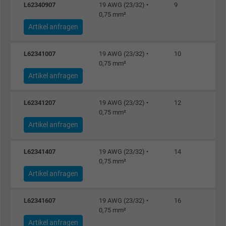
L62340907
19 AWG (23/32) •
9
0,75 mm²
Artikel anfragen
L62341007
19 AWG (23/32) •
10
0,75 mm²
Artikel anfragen
L62341207
19 AWG (23/32) •
12
0,75 mm²
Artikel anfragen
L62341407
19 AWG (23/32) •
14
0,75 mm²
Artikel anfragen
L62341607
19 AWG (23/32) •
16
0,75 mm²
Artikel anfragen