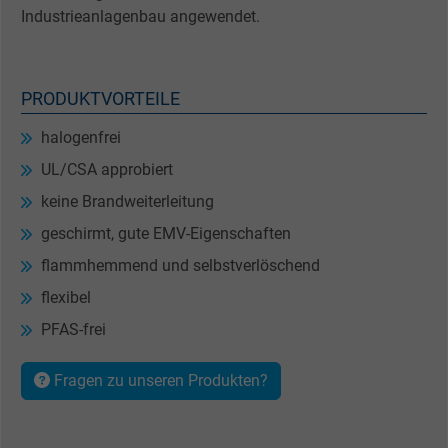
Industrieanlagenbau angewendet.
PRODUKTVORTEILE
halogenfrei
UL/CSA approbiert
keine Brandweiterleitung
geschirmt, gute EMV-Eigenschaften
flammhemmend und selbstverlöschend
flexibel
PFAS-frei
Fragen zu unseren Produkten?