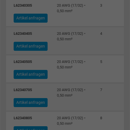
L62340305
20 AWG (17/32) •
3
0,50 mm²
Artikel anfragen
L62340405
20 AWG (17/32) •
4
0,50 mm²
Artikel anfragen
L62340505
20 AWG (17/32) •
5
0,50 mm²
Artikel anfragen
L62340705
20 AWG (17/32) •
7
0,50 mm²
Artikel anfragen
L62340805
20 AWG (17/32) •
8
0,50 mm²