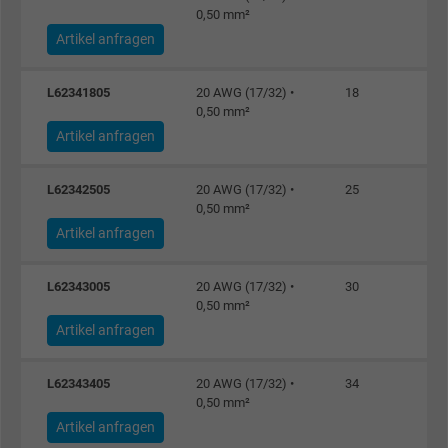
0,50 mm²
Artikel anfragen
L62341805
20 AWG (17/32) •
18
0,50 mm²
Artikel anfragen
L62342505
20 AWG (17/32) •
25
0,50 mm²
Artikel anfragen
L62343005
20 AWG (17/32) •
30
0,50 mm²
Artikel anfragen
L62343405
20 AWG (17/32) •
34
0,50 mm²
Artikel anfragen