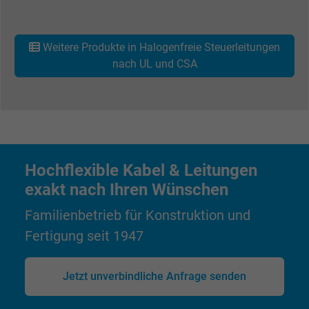
Weitere Produkte in Halogenfreie Steuerleitungen
nach UL und CSA
Hochflexible Kabel & Leitungen
exakt nach Ihren Wünschen
Familienbetrieb für Konstruktion und
Fertigung seit 1947
Jetzt unverbindliche Anfrage senden