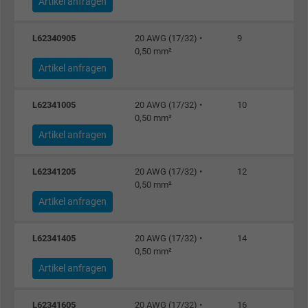
Artikel anfragen
L62340905
20 AWG (17/32) •
9
0,50 mm²
Artikel anfragen
L62341005
20 AWG (17/32) •
10
0,50 mm²
Artikel anfragen
L62341205
20 AWG (17/32) •
12
0,50 mm²
Artikel anfragen
L62341405
20 AWG (17/32) •
14
0,50 mm²
Artikel anfragen
L62341605
20 AWG (17/32) •
16