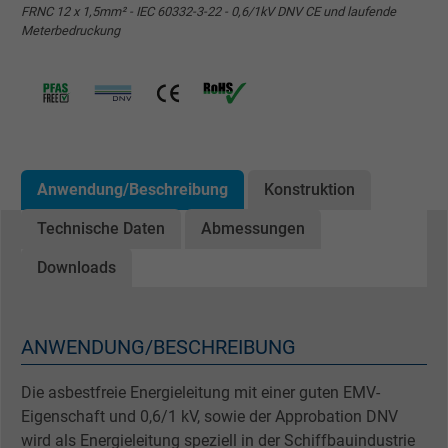
FRNC 12 x 1,5mm² - IEC 60332-3-22 - 0,6/1kV DNV CE und laufende
Meterbedruckung
Anwendung/Beschreibung
Konstruktion
Technische Daten
Abmessungen
Downloads
ANWENDUNG/BESCHREIBUNG
Die asbestfreie Energieleitung mit einer guten EMV-
Eigenschaft und 0,6/1 kV, sowie der Approbation DNV
wird als Energieleitung speziell in der Schiffbauindustrie