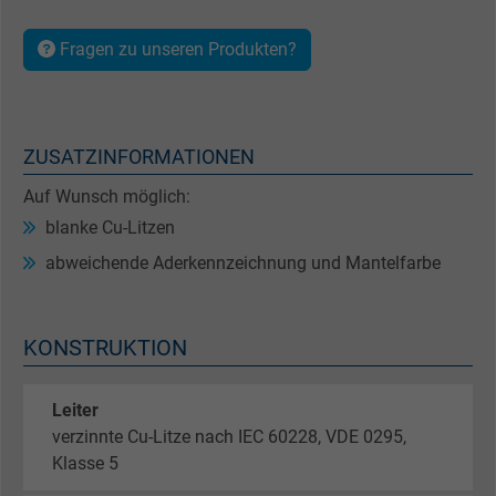
Fragen zu unseren Produkten?
ZUSATZINFORMATIONEN
Auf Wunsch möglich:
blanke Cu-Litzen
abweichende Aderkennzeichnung und Mantelfarbe
KONSTRUKTION
Leiter
verzinnte Cu-Litze nach IEC 60228, VDE 0295,
Klasse 5