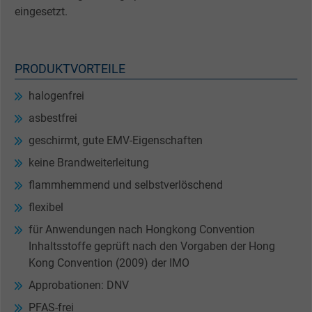
eingesetzt.
PRODUKTVORTEILE
halogenfrei
asbestfrei
geschirmt, gute EMV-Eigenschaften
keine Brandweiterleitung
flammhemmend und selbstverlöschend
flexibel
für Anwendungen nach Hongkong Convention
Inhaltsstoffe geprüft nach den Vorgaben der Hong
Kong Convention (2009) der IMO
Approbationen: DNV
PFAS-frei