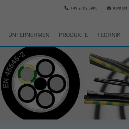
+49 2162 8980
Kontakt
UNTERNEHMEN
PRODUKTE
TECHNIK