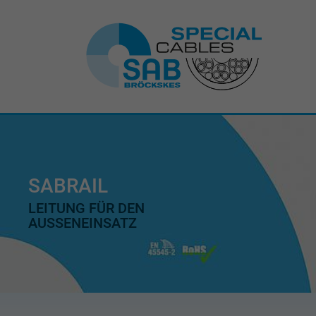
SABRAIL
LEITUNG FÜR DEN
AUSSENEINSATZ