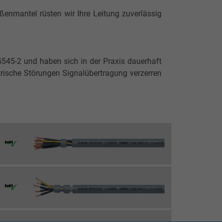
ßenmantel rüsten wir Ihre Leitung zuverlässig
45-2 und haben sich in der Praxis dauerhaft
rische Störungen Signalübertragung verzerren