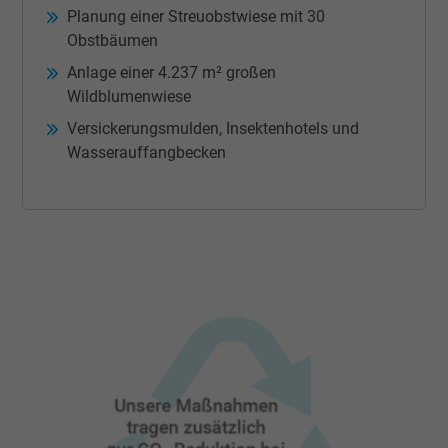
Planung einer Streuobstwiese mit 30
Obstbäumen
Anlage einer 4.237 m² großen
Wildblumenwiese
Versickerungsmulden, Insektenhotels und
Wasserauffangbecken