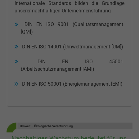
Internationale Standards bilden die Grundlage
unserer nachhaltigen Unternehmensführung
DIN EN ISO 9001 (Qualitätsmanagement
[QM])
DIN EN ISO 14001 (Umweltmanagement [UM])
DIN EN ISO 45001
(Arbeitsschutzmanagement [AM])
DIN EN ISO 50001 (Energiemanagement [EM])
Nachhaltiges Wachstum bedeutet für uns,