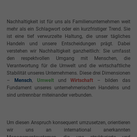
Nachhaltigkeit ist für uns als Familienunternehmen weit
mehr als ein Schlagwort oder ein kurzfristiger Trend. Sie
ist eine tief verwurzelte Haltung, die unser tägliches
Handeln und unsere Entscheidungen prägt. Dabei
verstehen wir Nachhaltigkeit ganzheitlich: Sie umfasst
den respektvollen Umgang mit Menschen, die
Verantwortung für die Umwelt und die wirtschaftliche
Stabilität unseres Unternehmens. Diese drei Dimensionen
–
Mensch
,
Umwelt
und
Wirtschaft
– bilden das
Fundament unseres unternehmerischen Handelns und
sind untrennbar miteinander verbunden.
Um diesen Anspruch konsequent umzusetzen, orientieren
wir uns an international anerkannten