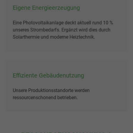
Eigene Energieerzeugung
Eine Photovoltaikanlage deckt aktuell rund 10 %
unseres Strombedarfs. Ergänzt wird dies durch
Solarthermie und moderne Heiztechnik.
Effiziente Gebäudenutzung
Unsere Produktionsstandorte werden
ressourcenschonend betrieben.