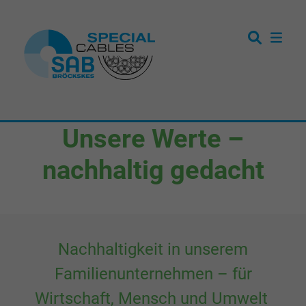
Unsere Werte –
nachhaltig gedacht
Nachhaltigkeit in unserem
Familienunternehmen – für
Wirtschaft, Mensch und Umwelt