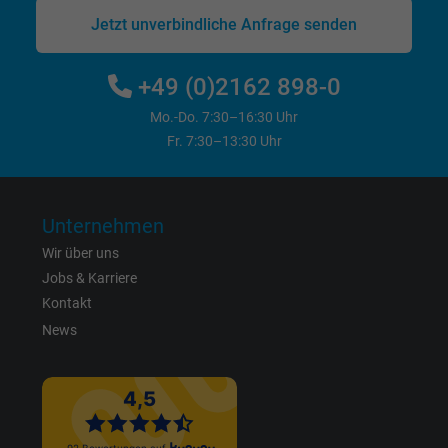
Jetzt unverbindliche Anfrage senden
+49 (0)2162 898-0
Mo.-Do. 7:30–16:30 Uhr
Fr. 7:30–13:30 Uhr
Unternehmen
Wir über uns
Jobs & Karriere
Kontakt
News