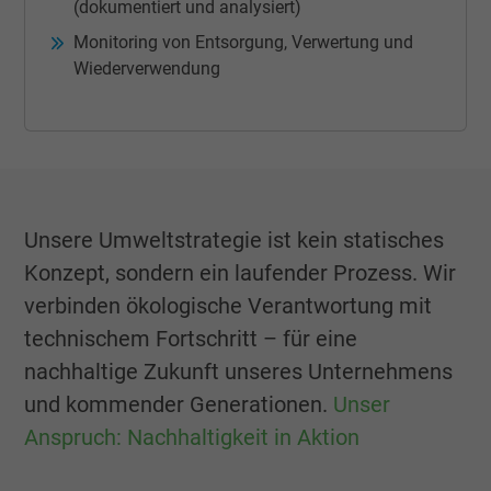
(dokumentiert und analysiert)
Monitoring von Entsorgung, Verwertung und
Wiederverwendung
Unsere Umweltstrategie ist kein statisches
Konzept, sondern ein laufender Prozess. Wir
verbinden ökologische Verantwortung mit
technischem Fortschritt – für eine
nachhaltige Zukunft unseres Unternehmens
und kommender Generationen.
Unser
Anspruch: Nachhaltigkeit in Aktion