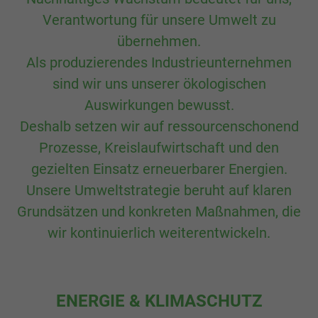
Verantwortung für unsere Umwelt zu
übernehmen.
Als produzierendes Industrieunternehmen
sind wir uns unserer ökologischen
Auswirkungen bewusst.
Deshalb setzen wir auf ressourcenschonend
Prozesse, Kreislaufwirtschaft und den
gezielten Einsatz erneuerbarer Energien.
Unsere Umweltstrategie beruht auf klaren
Grundsätzen und konkreten Maßnahmen, die
wir kontinuierlich weiterentwickeln.
ENERGIE & KLIMASCHUTZ