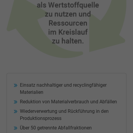
Einsatz nachhaltiger und recyclingfähiger
Materialien
Reduktion von Materialverbrauch und Abfällen
Wiederverwertung und Rückführung in den
Produktionsprozess
Über 50 getrennte Abfallfraktionen