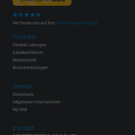
Wir freuen uns auf Ihre
Bewertung auf Google
Produkte
Flexible Leitungen
Kabelkonfektion
Messtechnik
Branchenlösungen
Service
Downloads
Allgemeine Informationen
My SAB
Kontakt