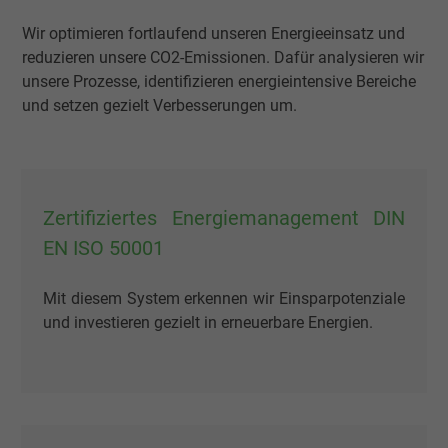
Wir optimieren fortlaufend unseren Energieeinsatz und
reduzieren unsere CO2-Emissionen. Dafür analysieren wir
unsere Prozesse, identifizieren energieintensive Bereiche
und setzen gezielt Verbesserungen um.
Zertifiziertes Energiemanagement DIN
EN ISO 50001
Mit diesem System erkennen wir Einsparpotenziale
und investieren gezielt in erneuerbare Energien.