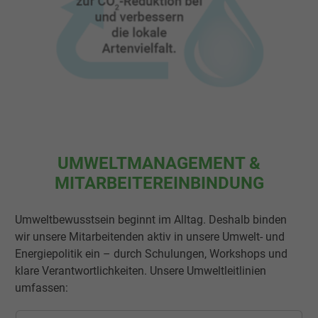
UMWELTMANAGEMENT &
MITARBEITEREINBINDUNG
Umweltbewusstsein beginnt im Alltag. Deshalb binden
wir unsere Mitarbeitenden aktiv in unsere Umwelt- und
Energiepolitik ein – durch Schulungen, Workshops und
klare Verantwortlichkeiten. Unsere Umweltleitlinien
umfassen: