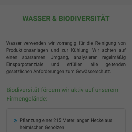
WASSER & BIODIVERSITÄT
Wasser verwenden wir vorrangig für die Reinigung von
Produktionsanlagen und zur Kühlung. Wir achten auf
einen sparsamen Umgang, analysieren regelmäßig
Einsparpotenziale und erfüllen alle geltenden
gesetzlichen Anforderungen zum Gewässerschutz.
Biodiversität fördern wir aktiv auf unserem
Firmengelände:
Pflanzung einer 215 Meter langen Hecke aus
heimischen Gehölzen