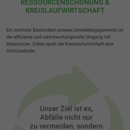
RESSOURCENSCHONUNG &
KREISLAUFWIRTSCHAFT
Ein zentraler Bestandteil unseres Umweltengagements ist
der effiziente und verantwortungsvolle Umgang mit
Ressourcen. Dabei spielt die Kreislaufwirtschaft eine
Schlüsselrolle.