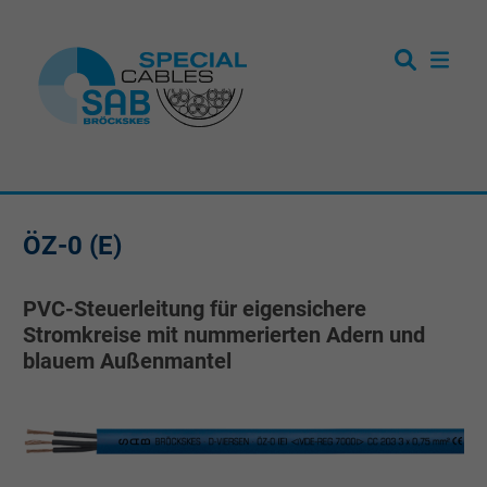
ÖZ-0 (E)
PVC-Steuerleitung für eigensichere
Stromkreise mit nummerierten Adern und
blauem Außenmantel