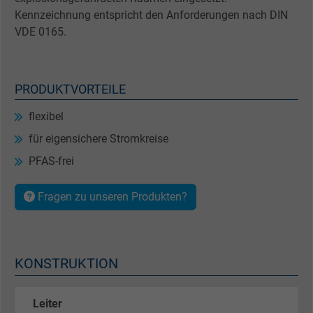
Kennzeichnung entspricht den Anforderungen nach DIN
VDE 0165.
PRODUKTVORTEILE
flexibel
für eigensichere Stromkreise
PFAS-frei
Fragen zu unseren Produkten?
KONSTRUKTION
Leiter