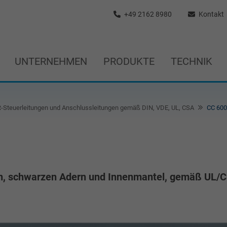
+49 2162 8980
Kontakt
UNTERNEHMEN
PRODUKTE
TECHNIK
Steuerleitungen und Anschlussleitungen gemäß DIN, VDE, UL, CSA
CC 600
n, schwarzen Adern und Innenmantel, gemäß UL/