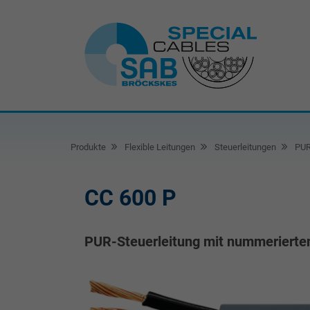
Produkte
Flexible Leitungen
Steuerleitungen
PUR-
CC 600 P
PUR-Steuerleitung mit nummerierte