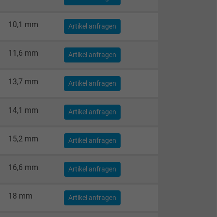
10,1 mm
Artikel anfragen
11,6 mm
Artikel anfragen
13,7 mm
Artikel anfragen
14,1 mm
Artikel anfragen
15,2 mm
Artikel anfragen
16,6 mm
Artikel anfragen
18 mm
Artikel anfragen