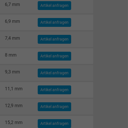
6,7 mm
Artikel anfragen
6,9 mm
Artikel anfragen
7,4 mm
Artikel anfragen
8 mm
Artikel anfragen
9,3 mm
Artikel anfragen
11,1 mm
Artikel anfragen
12,9 mm
Artikel anfragen
15,2 mm
Artikel anfragen