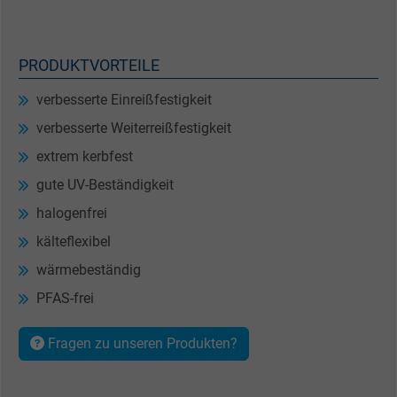
PRODUKTVORTEILE
verbesserte Einreißfestigkeit
verbesserte Weiterreißfestigkeit
extrem kerbfest
gute UV-Beständigkeit
halogenfrei
kälteflexibel
wärmebeständig
PFAS-frei
Fragen zu unseren Produkten?