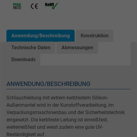
Anwendung/Beschreibung
Konstruktion
Technische Daten
Abmessungen
Downloads
ANWENDUNG/BESCHREIBUNG
Schlauchleitung mit extrem kerbfestem Silikon-
Außenmantel wird in der Kunstoffverarbeitung, im
Verpackungsmaschinenbau und der Sicherheitstechnik
eingesetzt. Die kerbfeste Leitung ist einreißfest,
weiterreißfest und weist zudem eine gute UV-
Beständigkeit auf.