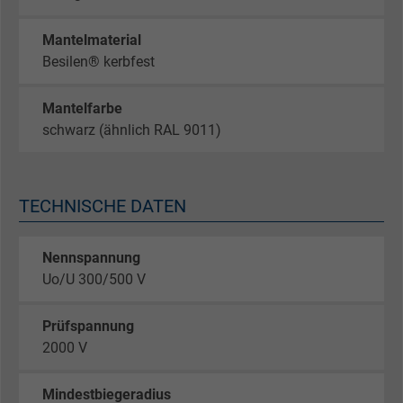
Mantelmaterial
Besilen® kerbfest
Mantelfarbe
schwarz (ähnlich RAL 9011)
TECHNISCHE DATEN
Nennspannung
Uo/U 300/500 V
Prüfspannung
2000 V
Mindestbiegeradius