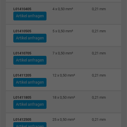
L01410405
4 x 0,50 mm²
0,21 mm
Artikel anfragen
L01410505
5 x 0,50 mm²
0,21 mm
Artikel anfragen
L01410705
7 x 0,50 mm²
0,21 mm
Artikel anfragen
L01411205
12 x 0,50 mm²
0,21 mm
Artikel anfragen
L01411805
18 x 0,50 mm²
0,21 mm
Artikel anfragen
L01412505
25 x 0,50 mm²
0,21 mm
Artikel anfragen