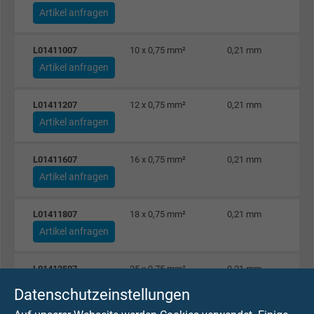
Artikel anfragen
L01411007
10 x 0,75 mm²
0,21 mm
Artikel anfragen
L01411207
12 x 0,75 mm²
0,21 mm
Artikel anfragen
L01411607
16 x 0,75 mm²
0,21 mm
Artikel anfragen
L01411807
18 x 0,75 mm²
0,21 mm
Artikel anfragen
L01412507
25 x 0,75 mm²
0,21 mm
Artikel anfragen
Datenschutzeinstellungen