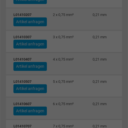
L01410207
2 x 0,75 mm²
0,21 mm
Artikel anfragen
L01410307
3 x 0,75 mm²
0,21 mm
Artikel anfragen
L01410407
4 x 0,75 mm²
0,21 mm
Artikel anfragen
L01410507
5 x 0,75 mm²
0,21 mm
Artikel anfragen
L01410607
6 x 0,75 mm²
0,21 mm
Artikel anfragen
L01410707
7 x 0,75 mm²
0,21 mm