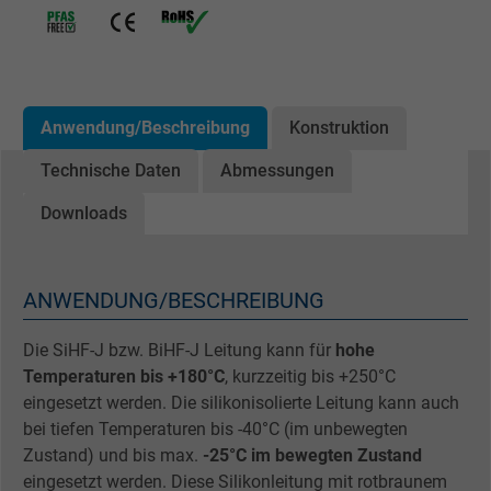
Anwendung/Beschreibung
Konstruktion
Technische Daten
Abmessungen
Downloads
ANWENDUNG/BESCHREIBUNG
Die SiHF-J bzw. BiHF-J Leitung kann für
hohe
Temperaturen bis +180°C
, kurzzeitig bis +250°C
eingesetzt werden. Die silikonisolierte Leitung kann auch
bei tiefen Temperaturen bis -40°C (im unbewegten
Zustand) und bis max.
-25°C im bewegten Zustand
eingesetzt werden. Diese Silikonleitung mit rotbraunem