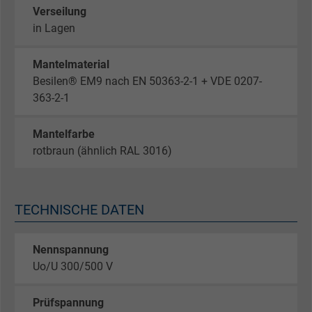
Verseilung
in Lagen
Mantelmaterial
Besilen® EM9 nach EN 50363-2-1 + VDE 0207-
363-2-1
Mantelfarbe
rotbraun (ähnlich RAL 3016)
TECHNISCHE DATEN
Nennspannung
Uo/U 300/500 V
Prüfspannung