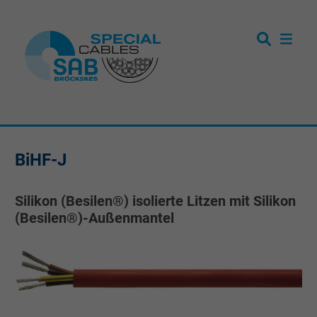
BiHF-J
Silikon (Besilen®) isolierte Litzen mit Silikon
(Besilen®)-Außenmantel