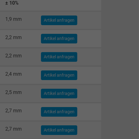
± 10%
1,9 mm
Artikel anfragen
2,2 mm
Artikel anfragen
2,2 mm
Artikel anfragen
2,4 mm
Artikel anfragen
2,5 mm
Artikel anfragen
2,7 mm
Artikel anfragen
2,7 mm
Artikel anfragen