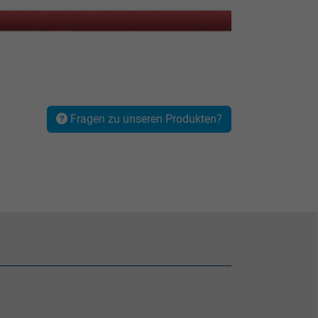
Fragen zu unseren Produkten?