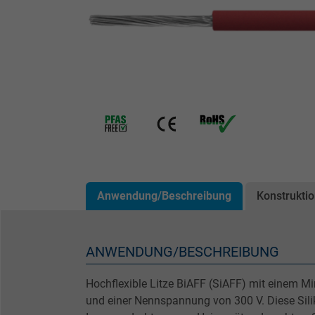
Anwendung/Beschreibung
Konstrukti
ANWENDUNG/BESCHREIBUNG
Hochflexible Litze BiAFF (SiAFF) mit einem Mi
und einer Nennspannung von 300 V. Diese Siliko