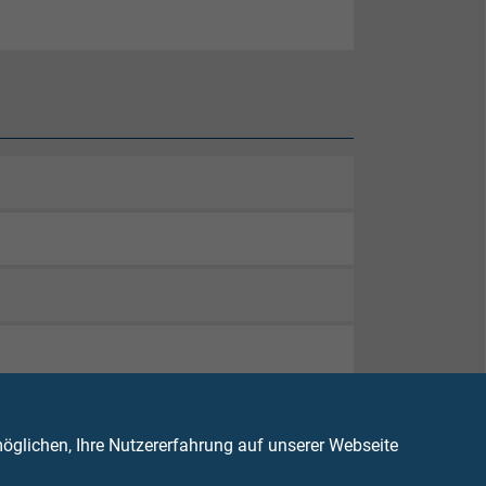
glichen, Ihre Nutzererfahrung auf unserer Webseite