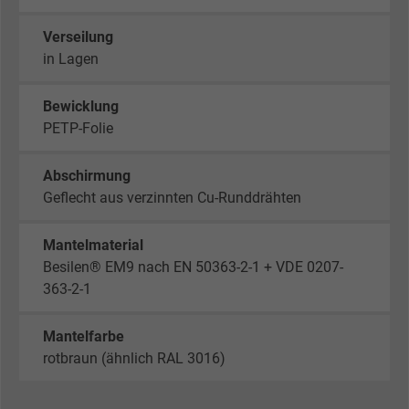
Verseilung
in Lagen
Bewicklung
PETP-Folie
Abschirmung
Geflecht aus verzinnten Cu-Runddrähten
Mantelmaterial
Besilen® EM9 nach EN 50363-2-1 + VDE 0207-
363-2-1
Mantelfarbe
rotbraun (ähnlich RAL 3016)