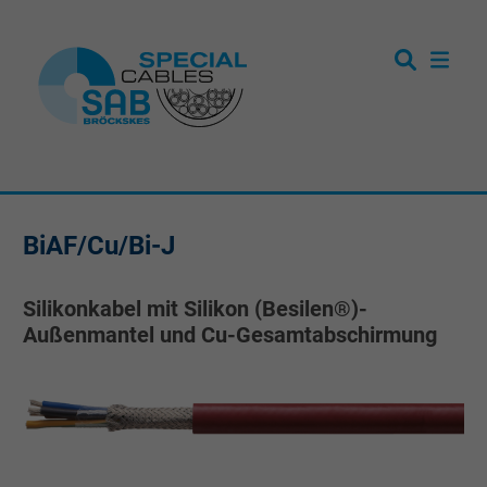
BiAF/Cu/Bi-J
Silikonkabel mit Silikon (Besilen®)-
Außenmantel und Cu-Gesamtabschirmung