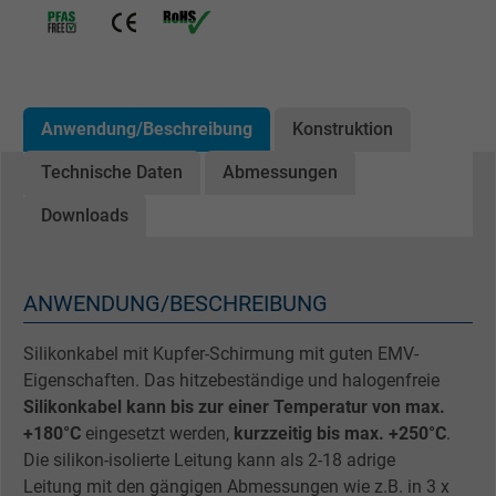
Anwendung/Beschreibung
Konstruktion
Technische Daten
Abmessungen
Downloads
ANWENDUNG/BESCHREIBUNG
Silikonkabel mit Kupfer-Schirmung mit guten EMV-
Eigenschaften. Das hitzebeständige und halogenfreie
Silikonkabel kann bis zur einer Temperatur von max.
+180°C
eingesetzt werden,
kurzzeitig bis max. +250°C
.
Die silikon-isolierte Leitung kann als 2-18 adrige
Leitung mit den gängigen Abmessungen wie z.B. in 3 x