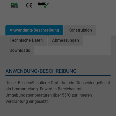
Anwendung/Beschreibung
Konstruktion
Technische Daten
Abmessungen
Downloads
ANWENDUNG/BESCHREIBUNG
Dieser Besilen®-isolierte Draht hat ein Glasseidengeflecht
als Ummantelung. Er wird in Bereichen mit
Umgebungstemperaturen über 55°C zur inneren
Verdrahtung eingesetzt.