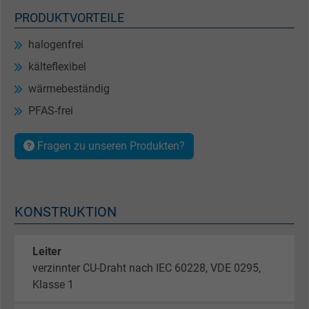
PRODUKTVORTEILE
halogenfrei
kälteflexibel
wärmebeständig
PFAS-frei
Fragen zu unseren Produkten?
KONSTRUKTION
Leiter
verzinnter CU-Draht nach IEC 60228, VDE 0295,
Klasse 1