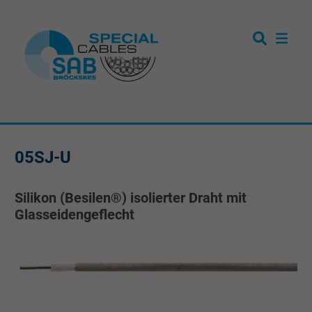
05SJ-U
Silikon (Besilen®) isolierter Draht mit
Glasseidengeflecht