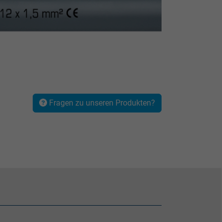
Fragen zu unseren Produkten?