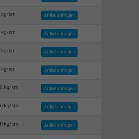
 kg/km
Artikel anfragen
 kg/km
Artikel anfragen
 kg/km
Artikel anfragen
 kg/km
Artikel anfragen
8 kg/km
Artikel anfragen
6 kg/km
Artikel anfragen
0 kg/km
Artikel anfragen