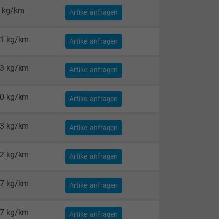
 kg/km
Artikel anfragen
1 kg/km
Artikel anfragen
3 kg/km
Artikel anfragen
0 kg/km
Artikel anfragen
3 kg/km
Artikel anfragen
2 kg/km
Artikel anfragen
7 kg/km
Artikel anfragen
7 kg/km
Artikel anfragen