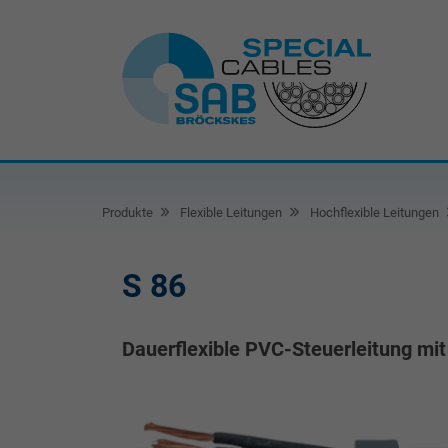
Produkte
Flexible Leitungen
Hochflexible Leitungen
S 86
Dauerflexible PVC-Steuerleitung mi