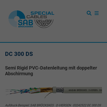
DC 300 DS
Semi Rigid PVC-Datenleitung mit doppelter
Abschirmung
Aufdruck-Beispiel: SAB BRÖCKSKES · D-VIERSEN · 03242522 DC 300 DS