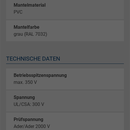
Mantelmaterial
PVC
Mantelfarbe
grau (RAL 7032)
TECHNISCHE DATEN
Betriebsspitzenspannung
max. 350 V
Spannung
UL/CSA: 300 V
Prüfspannung
Ader/Ader 2000 V