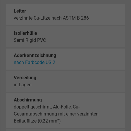
Leiter
verzinnte Cu-Litze nach ASTM B 286
Isolierhülle
Semi Rigid PVC
Aderkennzeichnung
nach Farbcode US 2
Verseilung
in Lagen
Abschirmung
doppelt geschirmt, Alu-Folie, Cu-
Gesamtabschirmung mit einer verzinnten
Beilauflitze (0,22 mm²)