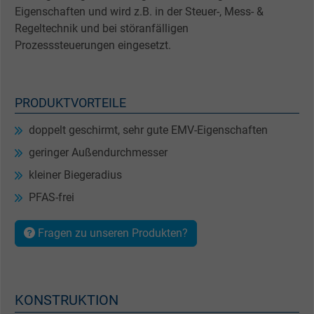
Eigenschaften und wird z.B. in der Steuer-, Mess- &
Regeltechnik und bei störanfälligen
Prozesssteuerungen eingesetzt.
PRODUKTVORTEILE
doppelt geschirmt, sehr gute EMV-Eigenschaften
geringer Außendurchmesser
kleiner Biegeradius
PFAS-frei
Fragen zu unseren Produkten?
KONSTRUKTION