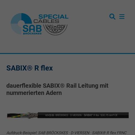
SABIX® R flex
dauerflexible SABIX® Rail Leitung mit
nummerierten Adern
Aufdruck-Beispiel: SAB BRÖCKSKES · D-VIERSEN · SABIX® R flex FRNC