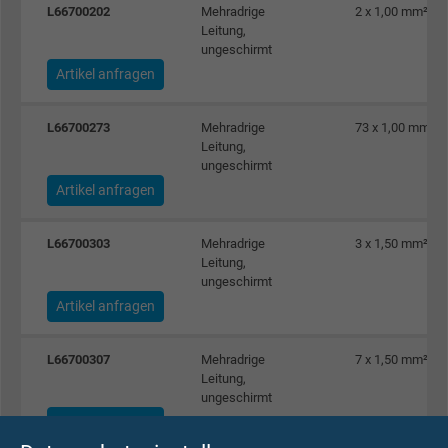
L66700202
Mehradrige
2 x 1,00 mm²
Leitung,
ungeschirmt
Artikel anfragen
L66700273
Mehradrige
73 x 1,00 mm²
Leitung,
ungeschirmt
Artikel anfragen
L66700303
Mehradrige
3 x 1,50 mm²
Leitung,
ungeschirmt
Artikel anfragen
L66700307
Mehradrige
7 x 1,50 mm²
Leitung,
ungeschirmt
Artikel anfragen