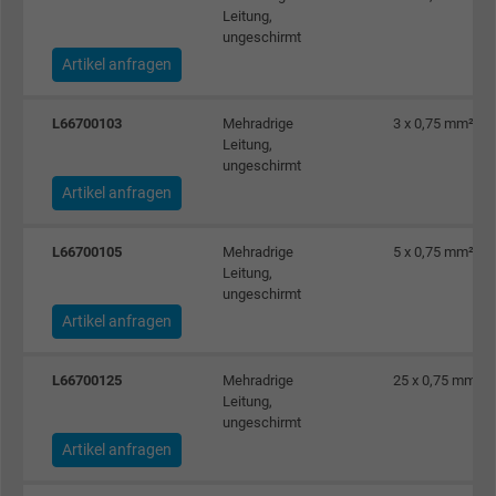
Leitung,
ungeschirmt
Artikel anfragen
L66700103
Mehradrige
3 x 0,75 mm²
Leitung,
ungeschirmt
Artikel anfragen
L66700105
Mehradrige
5 x 0,75 mm²
Leitung,
ungeschirmt
Artikel anfragen
L66700125
Mehradrige
25 x 0,75 mm²
Leitung,
ungeschirmt
Artikel anfragen