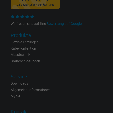
Wir freuen uns auf Ihre
Bewertung auf Google
Produkte
Flexible Leitungen
Kabelkonfektion
Messtechnik
Branchenlösungen
Service
Downloads
Allgemeine Informationen
My SAB
Kontakt