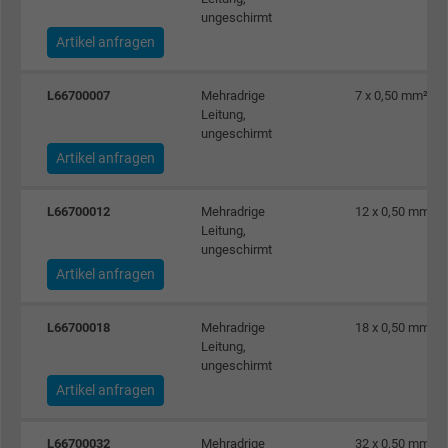
ungeschirmt
Artikel anfragen
L66700007
Mehradrige
7 x 0,50 mm²
Leitung,
ungeschirmt
Artikel anfragen
L66700012
Mehradrige
12 x 0,50 mm²
Leitung,
ungeschirmt
Artikel anfragen
L66700018
Mehradrige
18 x 0,50 mm²
Leitung,
ungeschirmt
Artikel anfragen
L66700032
Mehradrige
32 x 0,50 mm²