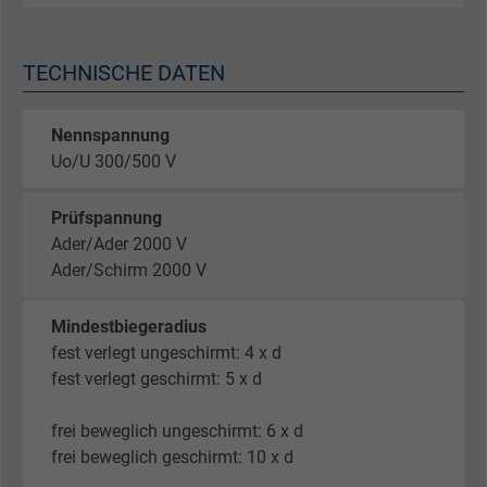
TECHNISCHE DATEN
Nennspannung
Uo/U 300/500 V
Prüfspannung
Ader/Ader 2000 V
Ader/Schirm 2000 V
Mindestbiegeradius
fest verlegt ungeschirmt: 4 x d
fest verlegt geschirmt: 5 x d
frei beweglich ungeschirmt: 6 x d
frei beweglich geschirmt: 10 x d