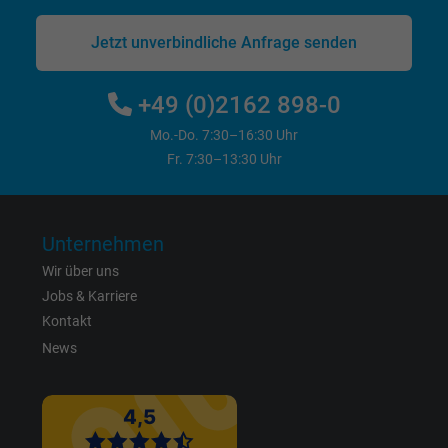
Anzeigenausrichtung und Anzeigenmessu
Jetzt unverbindliche Anfrage senden
+49 (0)2162 898-0
Mo.-Do. 7:30–16:30 Uhr
Fr. 7:30–13:30 Uhr
Unternehmen
Wir über uns
Jobs & Karriere
Kontakt
News