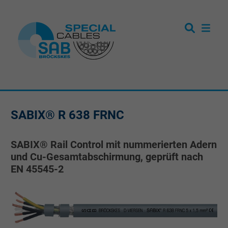
SABIX® R 638 FRNC
SABIX® Rail Control mit nummerierten Adern
und Cu-Gesamtabschirmung, geprüft nach
EN 45545-2