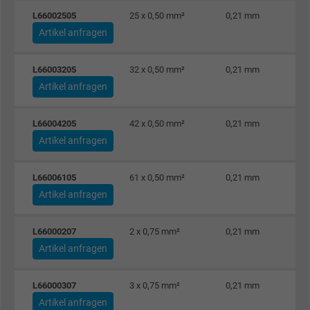
L66002505
25 x 0,50 mm²
0,21 mm
Artikel anfragen
L66003205
32 x 0,50 mm²
0,21 mm
Artikel anfragen
L66004205
42 x 0,50 mm²
0,21 mm
Artikel anfragen
L66006105
61 x 0,50 mm²
0,21 mm
Artikel anfragen
L66000207
2 x 0,75 mm²
0,21 mm
Artikel anfragen
L66000307
3 x 0,75 mm²
0,21 mm
Artikel anfragen