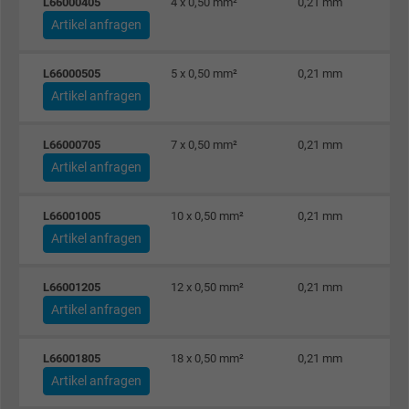
L66000405
4 x 0,50 mm²
0,21 mm
Artikel anfragen
L66000505
5 x 0,50 mm²
0,21 mm
Artikel anfragen
L66000705
7 x 0,50 mm²
0,21 mm
Artikel anfragen
L66001005
10 x 0,50 mm²
0,21 mm
Artikel anfragen
L66001205
12 x 0,50 mm²
0,21 mm
Artikel anfragen
L66001805
18 x 0,50 mm²
0,21 mm
Artikel anfragen