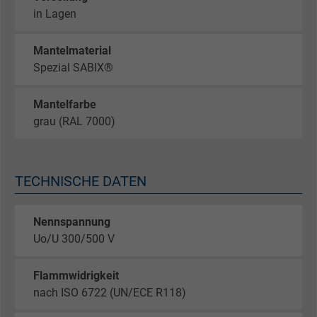
in Lagen
Mantelmaterial
Spezial SABIX®
Mantelfarbe
grau (RAL 7000)
TECHNISCHE DATEN
Nennspannung
Uo/U 300/500 V
Flammwidrigkeit
nach ISO 6722 (UN/ECE R118)