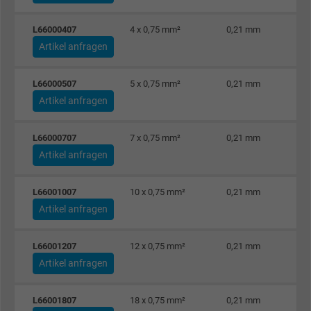
L66000407
4 x 0,75 mm²
0,21 mm
Artikel anfragen
L66000507
5 x 0,75 mm²
0,21 mm
Artikel anfragen
L66000707
7 x 0,75 mm²
0,21 mm
Artikel anfragen
L66001007
10 x 0,75 mm²
0,21 mm
Artikel anfragen
L66001207
12 x 0,75 mm²
0,21 mm
Artikel anfragen
L66001807
18 x 0,75 mm²
0,21 mm