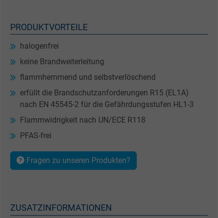
PRODUKTVORTEILE
halogenfrei
keine Brandweiterleitung
flammhemmend und selbstverlöschend
erfüllt die Brandschutzanforderungen R15 (EL1A)
nach EN 45545-2 für die Gefährdungsstufen HL1-3
Flammwidrigkeit nach UN/ECE R118
PFAS-frei
Fragen zu unseren Produkten?
ZUSATZINFORMATIONEN