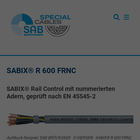
SABIX® R 600 FRNC
SABIX® Rail Control mit nummerierten
Adern, geprüft nach EN 45545-2
Aufdruck-Beispiel: SAB BRÖCKSKES · D-VIERSEN · SABIX® R 600 FRNC