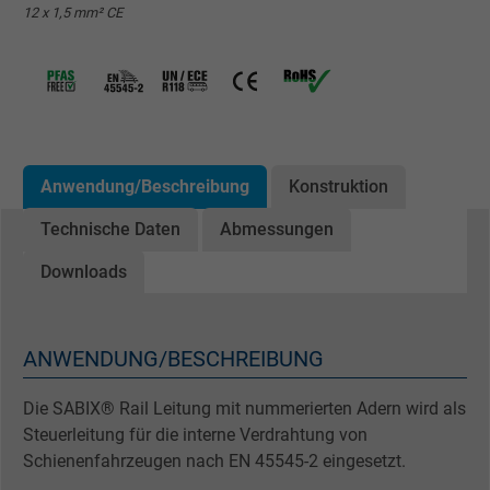
12 x 1,5 mm² CE
Anwendung/Beschreibung
Konstruktion
Technische Daten
Abmessungen
Downloads
ANWENDUNG/BESCHREIBUNG
Die SABIX® Rail Leitung mit nummerierten Adern wird als
Steuerleitung für die interne Verdrahtung von
Schienenfahrzeugen nach EN 45545-2 eingesetzt.