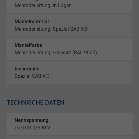
Mehraderleitung: in Lagen
Mantelmaterial
Mehraderleitung: Spezial SABIX®
Mantelfarbe
Mehraderleitung: schwarz (RAL 9005)
Isolierhülle
Spezial SABIX®
TECHNISCHE DATEN
Nennspannung
Uo/U 300/500 V