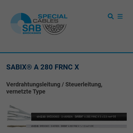
SABIX® A 280 FRNC X
Verdrahtungsleitung / Steuerleitung,
vernetzte Type