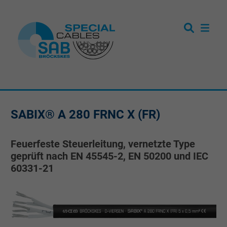
SABIX® A 280 FRNC X (FR)
Feuerfeste Steuerleitung, vernetzte Type
geprüft nach EN 45545-2, EN 50200 und IEC
60331-21