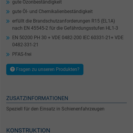
gute Ozonbeständigkeit
gute Öl- und Chemikalienbeständigkeit
erfüllt die Brandschutzanforderungen R15 (EL1A)
nach EN 45545-2 für die Gefährdungsstufen HL1-3
EN 50200 PH 30 + VDE 0482-200 IEC 60331-21+ VDE
0482-331-21
PFAS-frei
Fragen zu unseren Produkten?
ZUSATZINFORMATIONEN
Speziell für den Einsatz in Schienenfahrzeugen
KONSTRUKTION