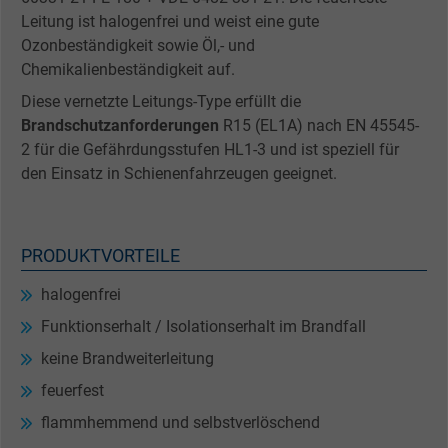
Leitung ist halogenfrei und weist eine gute
Ozonbeständigkeit sowie Öl,- und
Chemikalienbeständigkeit auf.
Diese vernetzte Leitungs-Type erfüllt die
Brandschutzanforderungen
R15 (EL1A) nach EN 45545-
2 für die Gefährdungsstufen HL1-3 und ist speziell für
den Einsatz in Schienenfahrzeugen geeignet.
PRODUKTVORTEILE
halogenfrei
Funktionserhalt / Isolationserhalt im Brandfall
keine Brandweiterleitung
feuerfest
flammhemmend und selbstverlöschend