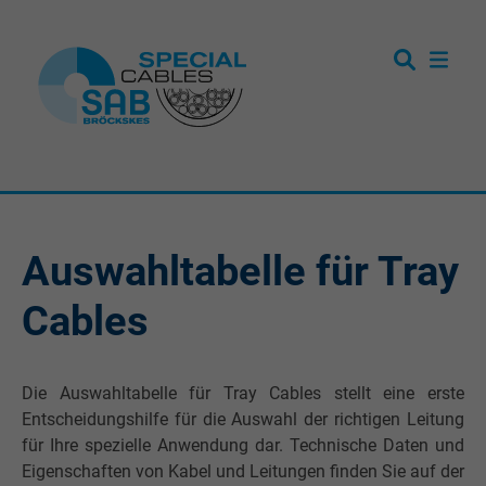
Auswahltabelle für Tray
Cables
Die Auswahltabelle für Tray Cables stellt eine erste
Entscheidungshilfe für die Auswahl der richtigen Leitung
für Ihre spezielle Anwendung dar. Technische Daten und
Eigenschaften von Kabel und Leitungen finden Sie auf der