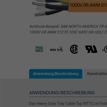
Aufdruck-Beispiel: SAB NORTH AMERICA TR 6
1000V OR AWM 21270 105C 600V OR c(UL) CI
Anwendung/Beschreibung
Konstrukti
ANWENDUNG/BESCHREIBUNG
Das Heavy Duty Tray Cable Typ WTTC ist Ford