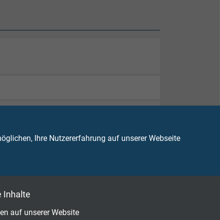
glichen, Ihre Nutzererfahrung auf unserer Webseite
 Inhalte
en auf unserer Website