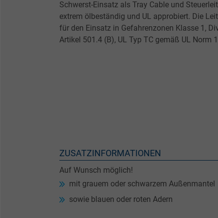
Schwerst-Einsatz als Tray Cable und Steuerlei
extrem ölbeständig und UL approbiert. Die Lei
für den Einsatz in Gefahrenzonen Klasse 1, Di
Artikel 501.4 (B), UL Typ TC gemäß UL Norm 1
ZUSATZINFORMATIONEN
Auf Wunsch möglich!
mit grauem oder schwarzem Außenmantel
sowie blauen oder roten Adern