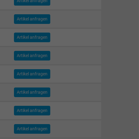
Artikel anfragen
Artikel anfragen
Artikel anfragen
Artikel anfragen
Artikel anfragen
Artikel anfragen
Artikel anfragen
Artikel anfragen