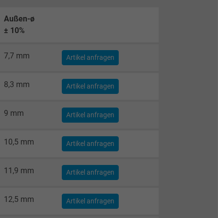
Außen-ø
± 10%
7,7 mm
Artikel anfragen
8,3 mm
Artikel anfragen
9 mm
Artikel anfragen
10,5 mm
Artikel anfragen
11,9 mm
Artikel anfragen
12,5 mm
Artikel anfragen