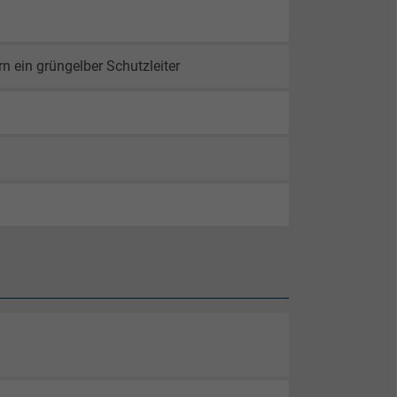
 ein grüngelber Schutzleiter