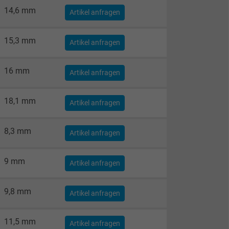
14,6 mm
Artikel anfragen
15,3 mm
Artikel anfragen
16 mm
Artikel anfragen
18,1 mm
Artikel anfragen
8,3 mm
Artikel anfragen
9 mm
Artikel anfragen
9,8 mm
Artikel anfragen
11,5 mm
Artikel anfragen