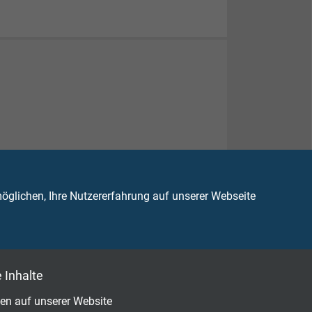
glichen, Ihre Nutzererfahrung auf unserer Webseite
 Inhalte
en auf unserer Website