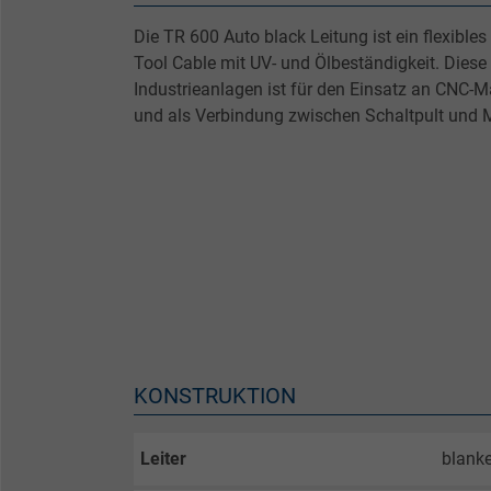
Die TR 600 Auto black Leitung ist ein flexibl
Tool Cable mit UV- und Ölbeständigkeit. Diese
Industrieanlagen ist für den Einsatz an CNC-
und als Verbindung zwischen Schaltpult und 
KONSTRUKTION
Leiter
blanke