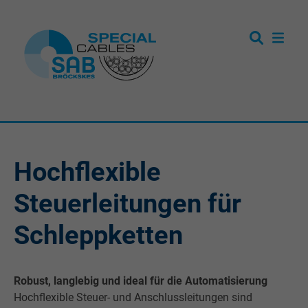
Hochflexible
Steuerleitungen für
Schleppketten
Robust, langlebig und ideal für die Automatisierung
Hochflexible Steuer- und Anschlussleitungen sind