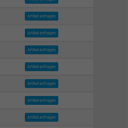
Artikel anfragen
Artikel anfragen
Artikel anfragen
Artikel anfragen
Artikel anfragen
Artikel anfragen
Artikel anfragen