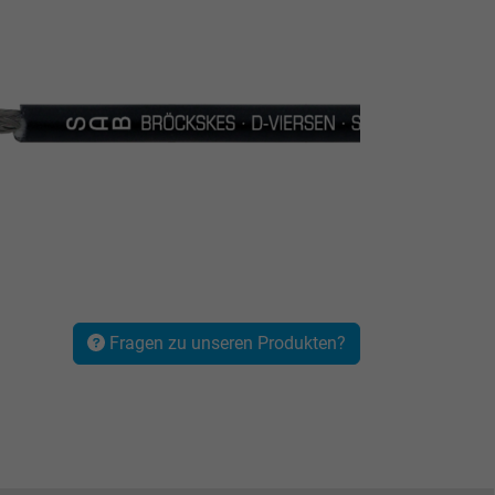
Fragen zu unseren Produkten?