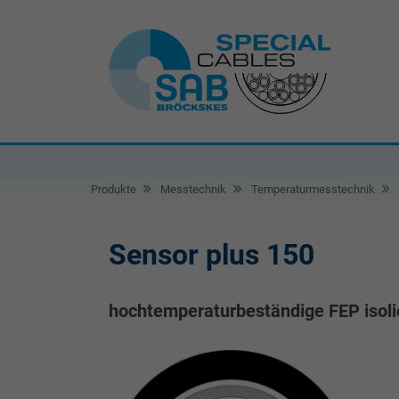
Produkte
Messtechnik
Temperaturmesstechnik
Sensor plus 150
hochtemperaturbeständige FEP isoli