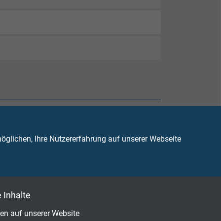
glichen, Ihre Nutzererfahrung auf unserer Webseite
 Inhalte
en auf unserer Website