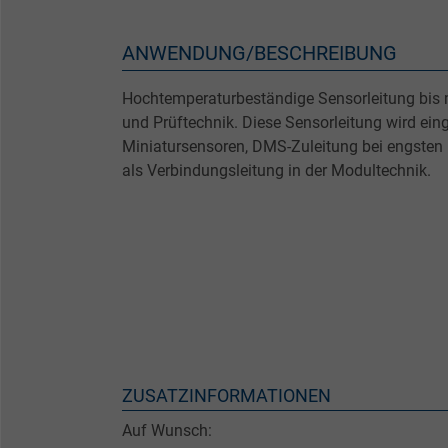
ANWENDUNG/BESCHREIBUNG
Hochtemperaturbeständige Sensorleitung bis 
und Prüftechnik. Diese Sensorleitung wird eing
Miniatursensoren, DMS-Zuleitung bei engsten 
als Verbindungsleitung in der Modultechnik.
ZUSATZINFORMATIONEN
Auf Wunsch: