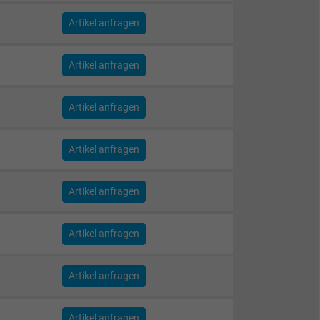
Artikel anfragen
Artikel anfragen
Artikel anfragen
Artikel anfragen
Artikel anfragen
Artikel anfragen
Artikel anfragen
Artikel anfragen