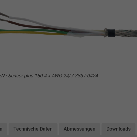
EN · Sensor plus 150 4 x AWG 24/7 3837-0424
on
Technische Daten
Abmessungen
Downloads