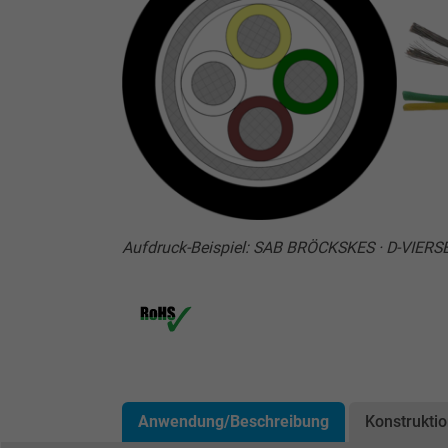
Aufdruck-Beispiel: SAB BRÖCKSKES · D-VIERS
Anwendung/Beschreibung
Konstrukti