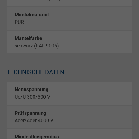
Mantelmaterial
PUR
Mantelfarbe
schwarz (RAL 9005)
TECHNISCHE DATEN
Nennspannung
Uo/U 300/500 V
Prüfspannung
Ader/Ader 4000 V
Mindestbiegeradius