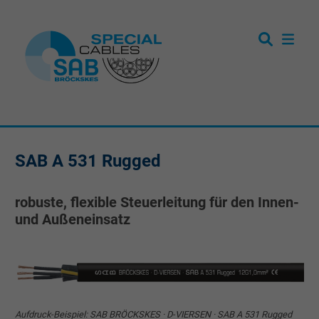
SAB A 531 Rugged
robuste, flexible Steuerleitung für den Innen-
und Außeneinsatz
Aufdruck-Beispiel: SAB BRÖCKSKES · D-VIERSEN · SAB A 531 Rugged