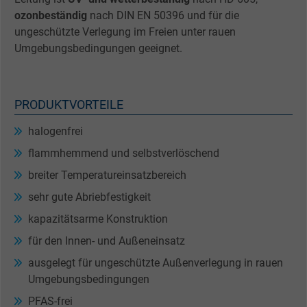
ozonbeständig
nach DIN EN 50396 und für die
ungeschützte Verlegung im Freien unter rauen
Umgebungsbedingungen geeignet.
PRODUKTVORTEILE
halogenfrei
flammhemmend und selbstverlöschend
breiter Temperatureinsatzbereich
sehr gute Abriebfestigkeit
kapazitätsarme Konstruktion
für den Innen- und Außeneinsatz
ausgelegt für ungeschützte Außenverlegung in rauen
Umgebungsbedingungen
PFAS-frei