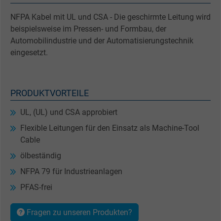
NFPA Kabel mit UL und CSA - Die geschirmte Leitung wird
beispielsweise im Pressen- und Formbau, der
Automobilindustrie und der Automatisierungstechnik
eingesetzt.
PRODUKTVORTEILE
UL, (UL) und CSA approbiert
Flexible Leitungen für den Einsatz als Machine-Tool
Cable
ölbeständig
NFPA 79 für Industrieanlagen
PFAS-frei
Fragen zu unseren Produkten?