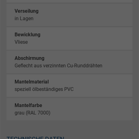
Verseilung
in Lagen
Bewicklung
Vliese
Abschirmung
Geflecht aus verzinnten Cu-Runddrähten
Mantelmaterial
speziell ölbeständiges PVC
Mantelfarbe
grau (RAL 7000)