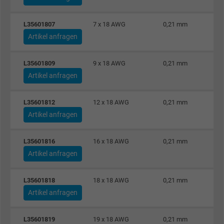
L35601807
7 x 18 AWG
0,21 mm
Artikel anfragen
L35601809
9 x 18 AWG
0,21 mm
Artikel anfragen
L35601812
12 x 18 AWG
0,21 mm
Artikel anfragen
L35601816
16 x 18 AWG
0,21 mm
Artikel anfragen
L35601818
18 x 18 AWG
0,21 mm
Artikel anfragen
L35601819
19 x 18 AWG
0,21 mm