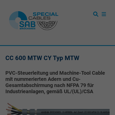
CC 600 MTW CY Typ MTW
PVC-Steuerleitung und Machine-Tool Cable
mit nummerierten Adern und Cu-
Gesamtabschirmung nach NFPA 79 für
Industrieanlagen, gemäß UL/(UL)/CSA