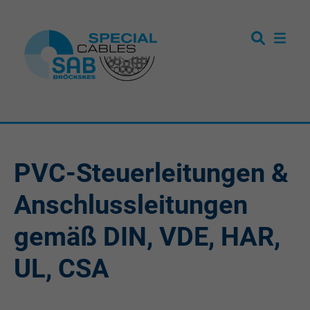
PVC-Steuerleitungen &
Anschlussleitungen
gemäß DIN, VDE, HAR,
UL, CSA