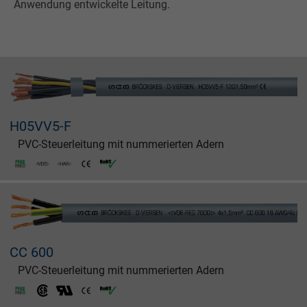
Anwendung entwickelte Leitung.
H05VV5-F
PVC-Steuerleitung mit nummerierten Adern
CC 600
PVC-Steuerleitung mit nummerierten Adern