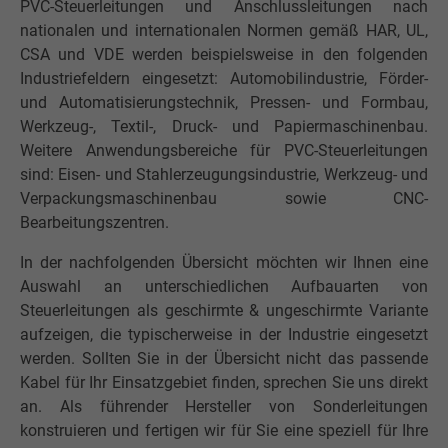
PVC-Steuerleitungen und Anschlussleitungen nach
nationalen und internationalen Normen gemäß HAR, UL,
CSA und VDE werden beispielsweise in den folgenden
Industriefeldern eingesetzt: Automobilindustrie, Förder-
und Automatisierungstechnik, Pressen- und Formbau,
Werkzeug-, Textil-, Druck- und Papiermaschinenbau.
Weitere Anwendungsbereiche für PVC-Steuerleitungen
sind: Eisen- und Stahlerzeugungsindustrie, Werkzeug- und
Verpackungsmaschinenbau sowie CNC-
Bearbeitungszentren.
In der nachfolgenden Übersicht möchten wir Ihnen eine
Auswahl an unterschiedlichen Aufbauarten von
Steuerleitungen als geschirmte & ungeschirmte Variante
aufzeigen, die typischerweise in der Industrie eingesetzt
werden. Sollten Sie in der Übersicht nicht das passende
Kabel für Ihr Einsatzgebiet finden, sprechen Sie uns direkt
an. Als führender Hersteller von Sonderleitungen
konstruieren und fertigen wir für Sie eine speziell für Ihre