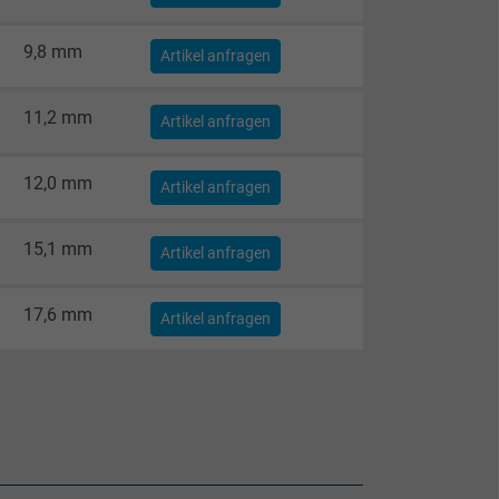
9,8 mm
Artikel anfragen
11,2 mm
Artikel anfragen
12,0 mm
Artikel anfragen
15,1 mm
Artikel anfragen
17,6 mm
Artikel anfragen