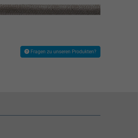
Fragen zu unseren Produkten?