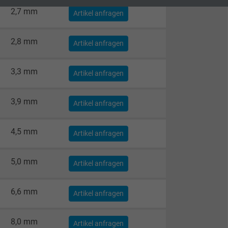
2,7 mm
Artikel anfragen
2,8 mm
Artikel anfragen
3,3 mm
Artikel anfragen
3,9 mm
Artikel anfragen
4,5 mm
Artikel anfragen
5,0 mm
Artikel anfragen
6,6 mm
Artikel anfragen
8,0 mm
Artikel anfragen