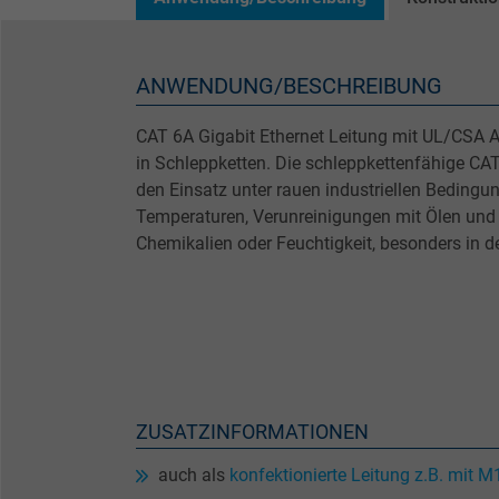
ANWENDUNG/BESCHREIBUNG
CAT 6A Gigabit Ethernet Leitung mit UL/CSA A
in Schleppketten. Die schleppkettenfähige CAT
den Einsatz unter rauen industriellen Bedingu
Temperaturen, Verunreinigungen mit Ölen und 
Chemikalien oder Feuchtigkeit, besonders in d
ZUSATZINFORMATIONEN
auch als
konfektionierte Leitung z.B. mit 