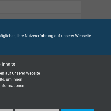
glichen, Ihre Nutzererfahrung auf unserer Webseite
 Inhalte
en auf unserer Website
lte, um Ihnen
 Informationen