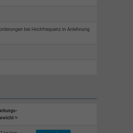
nforderungen bei Hochfrequenz in Anlehnung
eitungs-
ewicht ≈