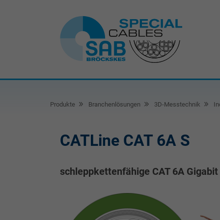
Produkte
Branchenlösungen
3D-Messtechnik
In
CATLine CAT 6A S
schleppkettenfähige CAT 6A Gigabit