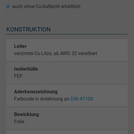
auch ohne Cu-Geflecht erhältlich
KONSTRUKTION
Leiter
verzinnte Cu-Litze, ab AWG 32 versilbert
Isolierhülle
FEP
Aderkennzeichnung
Farbcode in Anlehnung an
DIN 47100
Bewicklung
Folie