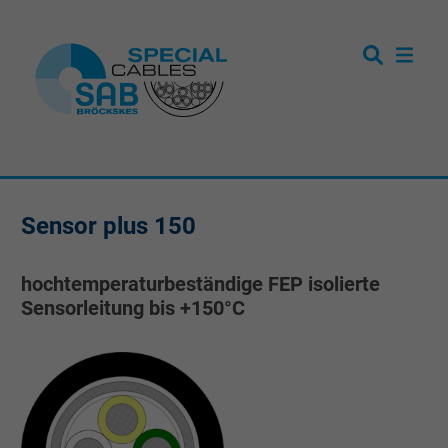
Sensor plus 150
hochtemperaturbeständige FEP isolierte
Sensorleitung bis +150°C