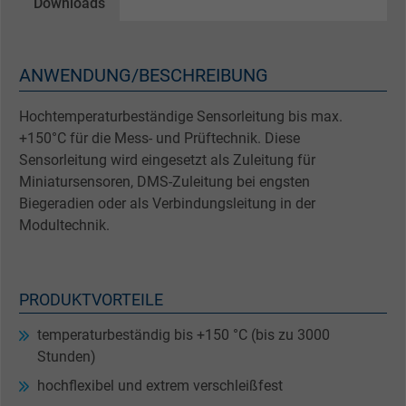
Downloads
ANWENDUNG/BESCHREIBUNG
Hochtemperaturbeständige Sensorleitung bis max.
+150°C für die Mess- und Prüftechnik. Diese
Sensorleitung wird eingesetzt als Zuleitung für
Miniatursensoren, DMS-Zuleitung bei engsten
Biegeradien oder als Verbindungsleitung in der
Modultechnik.
PRODUKTVORTEILE
temperaturbeständig bis +150 °C (bis zu 3000
Stunden)
hochflexibel und extrem verschleißfest