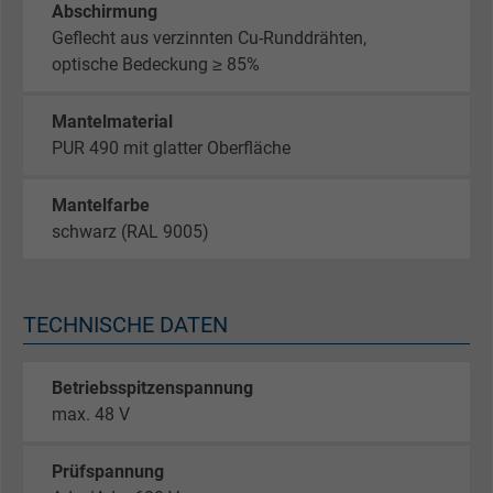
Abschirmung
Geflecht aus verzinnten Cu-Runddrähten,
optische Bedeckung ≥ 85%
Mantelmaterial
PUR 490 mit glatter Oberfläche
Mantelfarbe
schwarz (RAL 9005)
TECHNISCHE DATEN
Betriebsspitzenspannung
max. 48 V
Prüfspannung