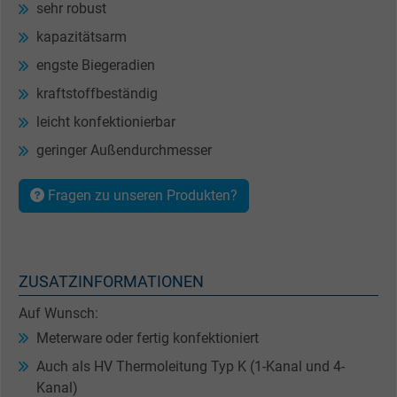
sehr robust
kapazitätsarm
engste Biegeradien
kraftstoffbeständig
leicht konfektionierbar
geringer Außendurchmesser
Fragen zu unseren Produkten?
ZUSATZINFORMATIONEN
Auf Wunsch:
Meterware oder fertig konfektioniert
Auch als HV Thermoleitung Typ K (1-Kanal und 4-
Kanal)