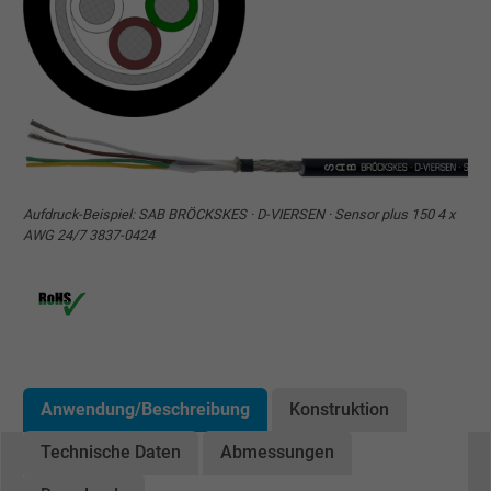
Aufdruck-Beispiel: SAB BRÖCKSKES · D-VIERSEN · Sensor plus 150 4 x
AWG 24/7 3837-0424
Anwendung/Beschreibung
Konstruktion
Technische Daten
Abmessungen